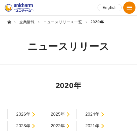
English
企業情報
ニュースリリース一覧
2020年
ニュースリリース
2020年
2026年
2025年
2024年
2023年
2022年
2021年