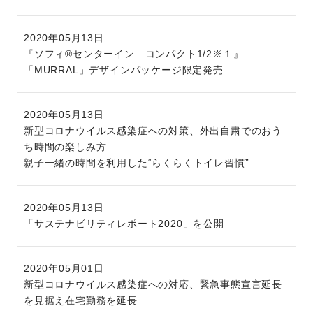
2020年05月13日
『ソフィ®センターイン コンパクト1/2※１』
「MURRAL」デザインパッケージ限定発売
2020年05月13日
新型コロナウイルス感染症への対策、外出自粛でのおう
ち時間の楽しみ方
親子一緒の時間を利用した“らくらくトイレ習慣”
2020年05月13日
「サステナビリティレポート2020」を公開
2020年05月01日
新型コロナウイルス感染症への対応、緊急事態宣言延長
を見据え在宅勤務を延長