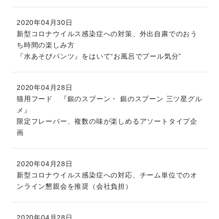
2020年04月30日
新型コロナウイルス感染症への対策、外出自粛でのおう
ち時間の楽しみ方
『水あそびパンツ』をはいて“お風呂でプール気分”
2020年04月28日
猫用フード 『銀のスプーン・ 銀のスプーン 三ツ星グル
メ』
限定フレーバー、複数の味が楽しめるアソートタイプ企
画
2020年04月28日
新型コロナウイルス感染症への対応、チーム単位でのオ
ンライン懇親会を推奨（会社負担）
2020年04月28日