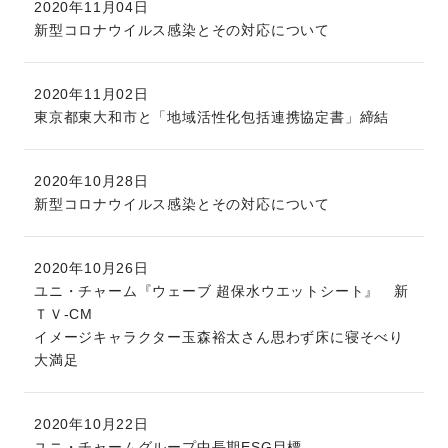
2020年11月04日
新型コロナウイルス感染とその対応について
2020年11月02日
東京都東大和市と「地域活性化包括連携協定書」締結
2020年10月28日
新型コロナウイルス感染とその対応について
2020年10月26日
ユニ・チャーム『ウェーブ 超保水ウエットシート』 新
ＴＶ‐CM
イメージキャラクター玉森裕太さん思わず床に寝そべり
大満足
2020年10月22日
ユニ・チャームグループ中長期ESG目標