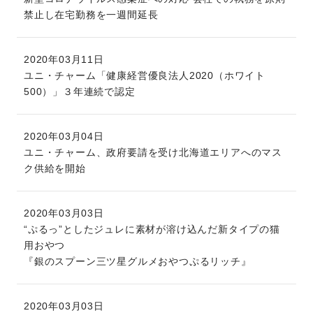
禁止し在宅勤務を一週間延長
2020年03月11日
ユニ・チャーム「健康経営優良法人2020（ホワイト
500）」３年連続で認定
2020年03月04日
ユニ・チャーム、政府要請を受け北海道エリアへのマス
ク供給を開始
2020年03月03日
“ぷるっ”としたジュレに素材が溶け込んだ新タイプの猫
用おやつ
『銀のスプーン三ツ星グルメおやつぷるリッチ』
2020年03月03日