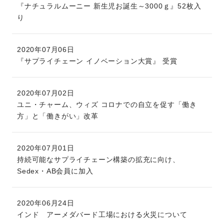
『ナチュラルムーニー 新生児お誕生～3000ｇ』52枚入
り
2020年07月06日
『サプライチェーン イノベーション大賞』 受賞
2020年07月02日
ユニ・チャーム、ウィズ コロナでの自立を促す「働き
方」と「働きがい」改革
2020年07月01日
持続可能なサプライチェーン構築の拡充に向け、
Sedex・AB会員に加入
2020年06月24日
インド アーメダバード工場における火災について