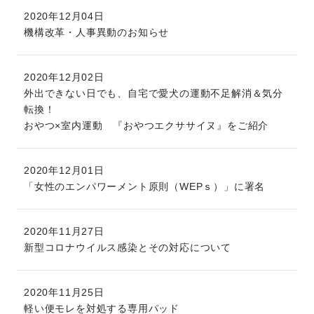
2020年12月04日
機構改革・人事異動のお知らせ
2020年12月02日
外出できない日でも、自宅で愛犬の運動不足解消＆気分
転換！
おやつ×室内運動 『おやつエクササイヌ』をご紹介
2020年12月01日
「女性のエンパワーメント原則（WEPｓ）」に署名
2020年11月27日
新型コロナウイルス感染とその対応について
2020年11月25日
軽い便モレを対処する専用パッド