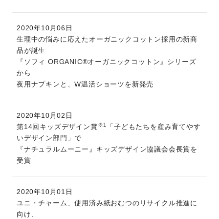
2020年10月06日
生理中の悩みに応えたオーガニックコットン採用の新商
品が誕生
『ソフィ ORGANIC®オーガニックコットン』シリーズ
から
夜用ナプキンと、W温活ショーツを新発売
2020年10月02日
※1
第14回キッズデザイン賞
「子どもたちを産み育てやす
いデザイン部門」で
『ナチュラルムーニー』キッズデザイン協議会会長賞を
受賞
2020年10月01日
ユニ・チャーム、使用済み紙おむつのリサイクル推進に
向け、