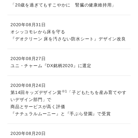
「20歳を過ぎてもすこやかに 腎臓の健康維持用」
2020年08月31日
オシッコモレから床を守る
『デオクリーン 床を汚さない防水シート』デザイン改良
2020年08月27日
ユニ・チャーム『DX銘柄2020』に選定
2020年08月24日
※1
第14回キッズデザイン賞
「子どもたちを産み育てやす
いデザイン部門」で
商品とサービスが高く評価
『ナチュラルムーニー』と『手ぶら登園』で受賞
2020年08月20日