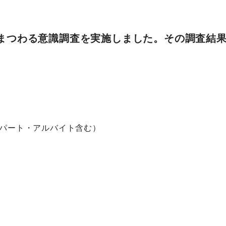
理にまつわる意識調査を実施しました。その調査結
（パート・アルバイト含む）