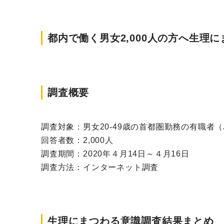
都内で働く男女2,000人の方へ生
調査概要
調査対象：
男女20-49歳の首都圏勤務の有職者
回答者数：
2,000人
調査期間：
2020年４月14日～４月16日
調査方法：
インターネット調査
生理にまつわる意識調査結果まとめ