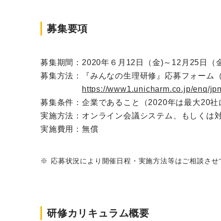
募集要項
募集期間：
2020年６月12日（金)～12月25日（
募集方法：
『みんなの生理研修』応募フォーム（
https://www1.unicharm.co.jp/enq/j
募集条件：
企業であること（2020年は最大2
実施方法：
オンライン会議システム、もしくは
実施費用：
無償
応募状況により開催日程・実施方法等はご相談させ
研修カリキュラム概要