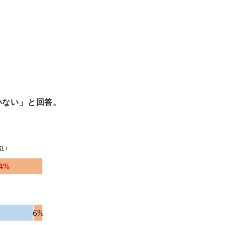
いない」と回答。