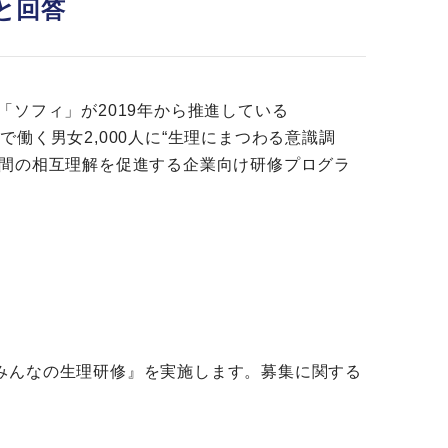
と回答
ソフィ」が2019年から推進している
で働く男女2,000人に“生理にまつわる意識調
性間の相互理解を促進する企業向け研修プログラ
みんなの生理研修』を実施します。募集に関する