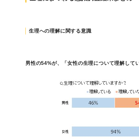
生理への理解に関する意識
男性の54%が、「女性の生理について理解して