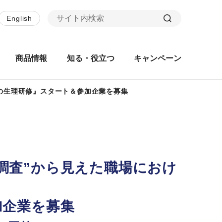
English
商品情報
知る・役立つ
キャンペーン
なの生理研修』スタート＆参加企業を募集
識調査”から見えた職場におけ
加企業を募集