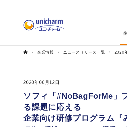
企業情報
ニュースリリース一覧
2020
2020年06月12日
ソフィ「#NoBagForM
る課題に応える
企業向け研修プログラム『