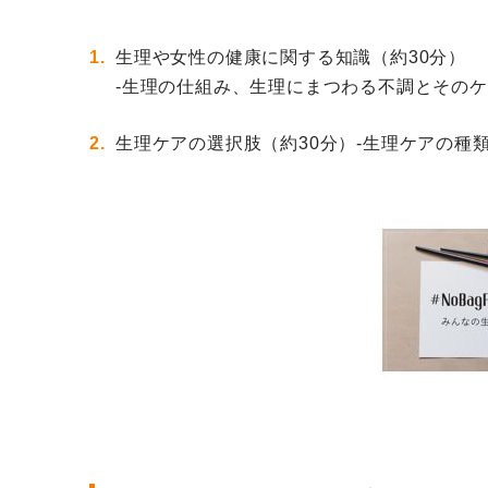
生理や女性の健康に関する知識（約30分）
-生理の仕組み、生理にまつわる不調とその
生理ケアの選択肢（約30分）-生理ケアの種