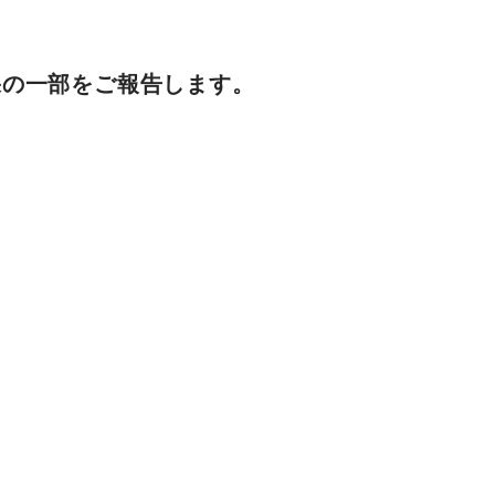
果の一部をご報告します。