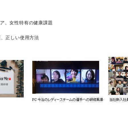
ケア、女性特有の健康課題
類、正しい使用方法