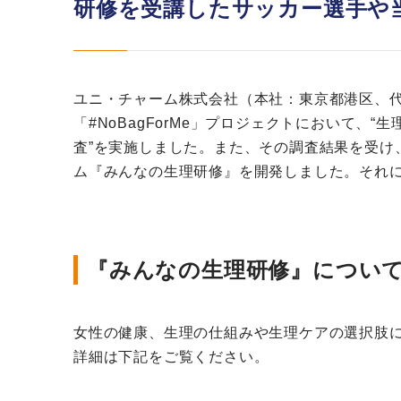
研修を受講したサッカー選手や
ユニ・チャーム株式会社（本社：東京都港区、代
「#NoBagForMe」プロジェクトにおいて、
査”を実施しました。また、その調査結果を受
ム『みんなの生理研修』を開発しました。それ
『みんなの生理研修』につい
女性の健康、生理の仕組みや生理ケアの選択肢
詳細は下記をご覧ください。