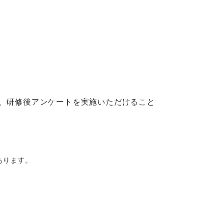
と、研修後アンケートを実施いただけること
あります。