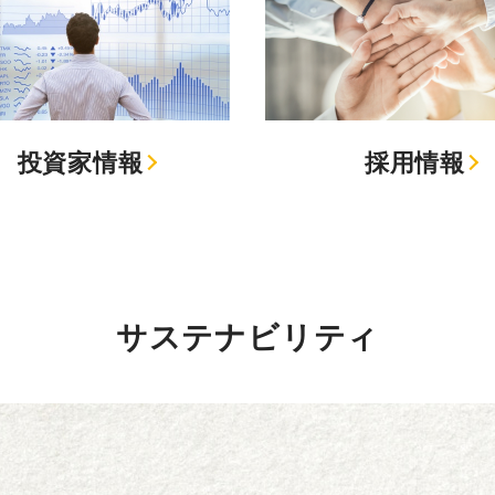
投資家情報
採用情報
サステナビリティ