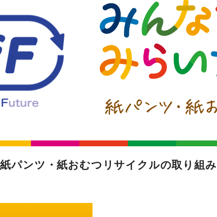
紙パンツ・紙おむつリサイクルの取り組み