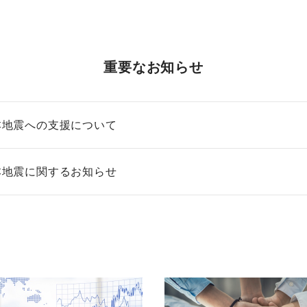
重要なお知らせ
本地震への支援について
本地震に関するお知らせ