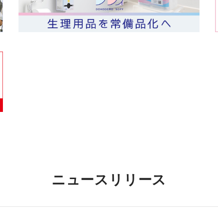
ニュースリリース