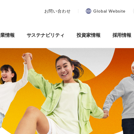
お問い合わせ
Global Website
企業情報
サステナビリティ
投資家情報
採用情報