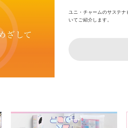
ユニ・チャームのサステナ
いてご紹介します。