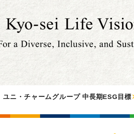
ユニ・チャームグループ 中長期ESG目標