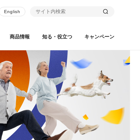
English
商品情報
知る・役立つ
キャンペーン