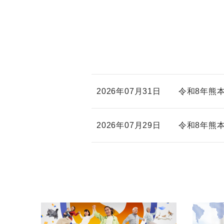
2026年07月31日
令和8年熊
2026年07月29日
令和8年熊