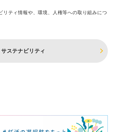
ビリティ情報や、環境、人権等への取り組みにつ
サステナビリティ