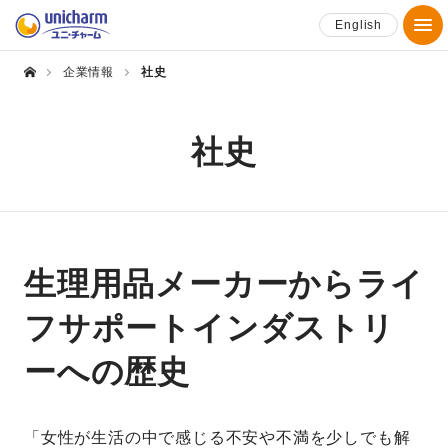
English
企業情報
社史
社史
生理用品メーカーからライ
フサポートインダストリ
ーへの歴史
「女性が生活の中で感じる不安や不満を少しでも解