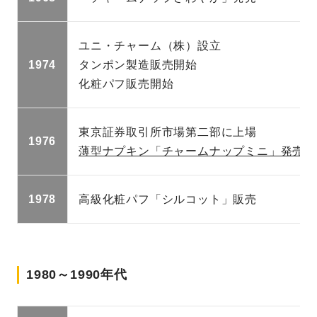
ユニ・チャーム（株）設立
1974
タンポン製造販売開始
化粧パフ販売開始
東京証券取引所市場第二部に上場
1976
薄型ナプキン「チャームナップミニ」発売
1978
高級化粧パフ「シルコット」販売
1980～1990年代