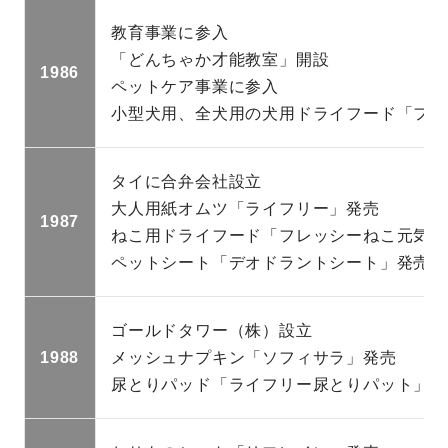
教育事業に参入
「どんちゃか才能教室」開設
1986
ペットケア事業に参入
小型犬用、全犬用の犬用ドライフード「フレ
タイに合弁会社設立
大人用紙オムツ「ライフリー」発売
1987
ねこ用ドライフード「フレッシーねこ元気」
ペットシート「デオドラントシート」発売
ゴールドタワー（株）設立
1988
メッシュナプキン「ソフィサラ」発売
尿とりパッド「ライフリー尿とりパット」発