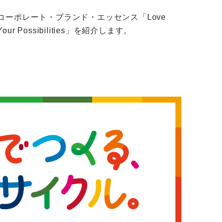
コーポレート・ブランド・エッセンス「Love
Your Possibilities」を紹介します。