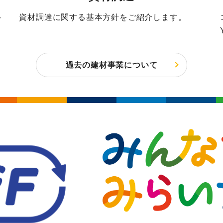
資材調達に関する基本方針をご紹介します。
を
過去の建材事業について