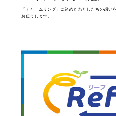
「チャームリング」に込めたわたしたちの想い
お伝えします。