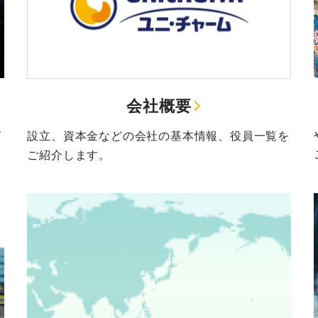
会社概要
て
設立、資本金などの会社の基本情報、役員一覧を
ご紹介します。