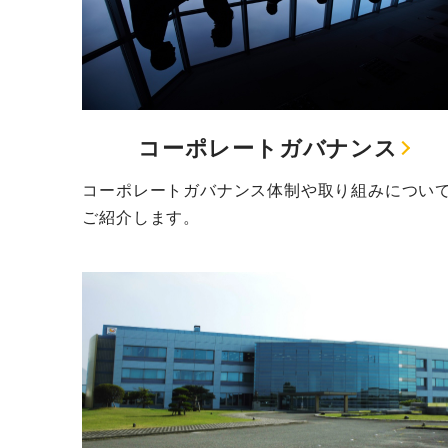
コーポレートガバナンス
コーポレートガバナンス体制や取り組みについ
ご紹介します。