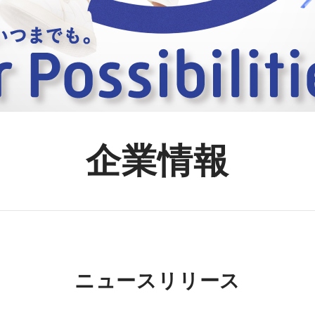
企業情報
ニュースリリース