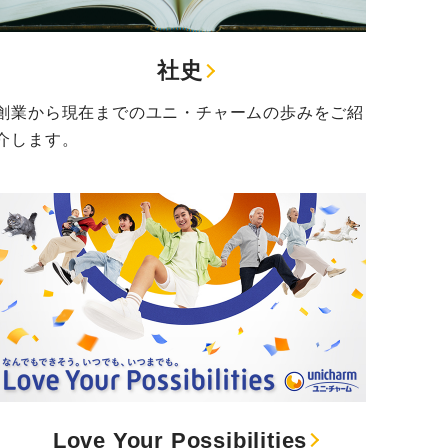
社史
創業から現在までのユニ・チャームの歩みをご紹
介します。
Love Your Possibilities