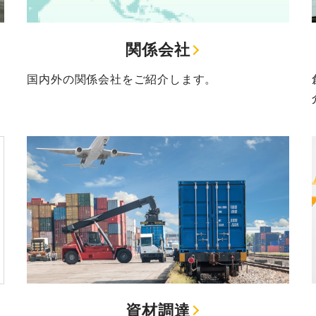
関係会社
国内外の関係会社をご紹介します。
資材調達