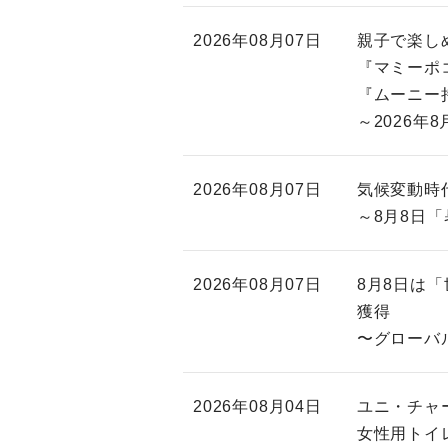
2026年08月07日
親子で楽しめ
『マミーポ
『ムーニー
～2026年8
2026年08月07日
気候変動時
～8月8日
2026年08月07日
8月8日は「
獲得
〜グローバ
2026年08月04日
ユニ・チャ
女性用トイ