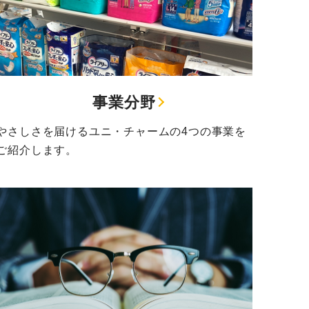
事業分野
やさしさを届けるユニ・チャームの4つの事業を
ご紹介します。