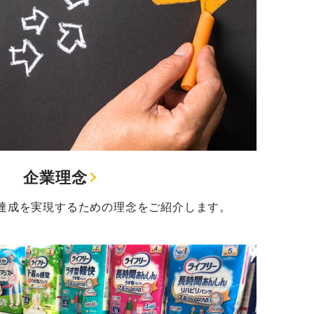
企業理念
達成を実現するための理念をご紹介します。