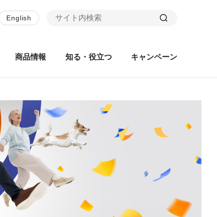
English
商品情報
知る・役立つ
キャンペーン