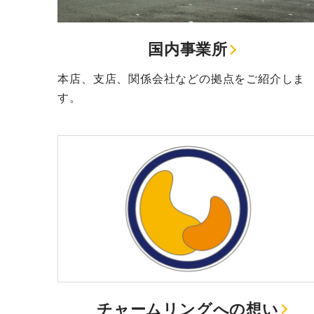
国内事業所
本店、支店、関係会社などの拠点をご紹介しま
す。
チャームリングへの想い