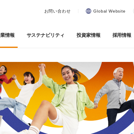
お問い合わせ
Global Website
企業情報
サステナビリティ
投資家情報
採用情報