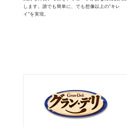
します。誰でも簡単に、でも想像以上の”キレ
イ”を実現。