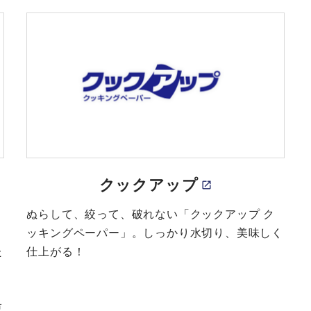
クックアップ
ぬらして、絞って、破れない「クックアップ ク
ッキングペーパー」。しっかり水切り、美味しく
た
仕上がる！
束