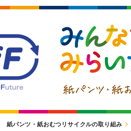
紙パンツ・紙おむつリサイクルの取り組み