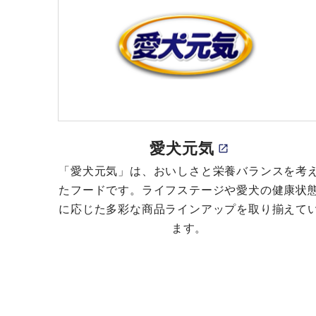
愛犬元気
「愛犬元気」は、おいしさと栄養バランスを考
たフードです。ライフステージや愛犬の健康状
に応じた多彩な商品ラインアップを取り揃えて
ます。