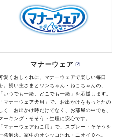
マナーウェア
可愛くおしゃれに、マナーウェアで楽しい毎日
を。飼い主さまとワンちゃん・ねこちゃんの、
「いつでも一緒、どこでも一緒」を応援します。
「マナーウェア犬用」で、お出かけをもっとたの
しく！お出かけ時だけでなく、お部屋の中でも、
マーキング・そそう・生理に安心です。
「マナーウェアねこ用」で、スプレー・そそうを
一発解決。家中のオシッコ汚れ・ニオイ０へ。