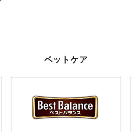
ペットケア