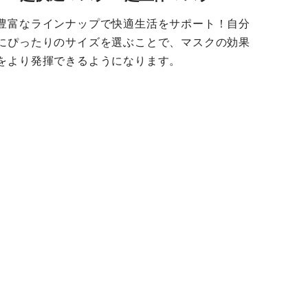
豊富なラインナップで快適生活をサポート！自分
にぴったりのサイズを選ぶことで、マスクの効果
をより発揮できるようになります。