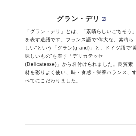
グラン・デリ
「グラン・デリ」とは、「素晴らしいごちそう
を表す造語です。フランス語で“偉大な、素晴ら
しい”という「グラン(grand)」と、ドイツ語で“
味しいもの”を表す「デリカテッセ
(Delicatesse)」から名付けられました。良質素
材を彩りよく使い、味・食感・栄養バランス、
べてにこだわりました。