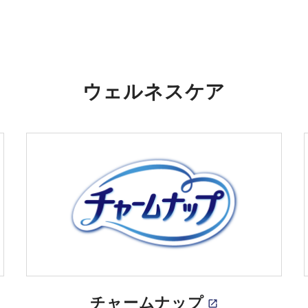
ウェルネスケア
チャームナップ