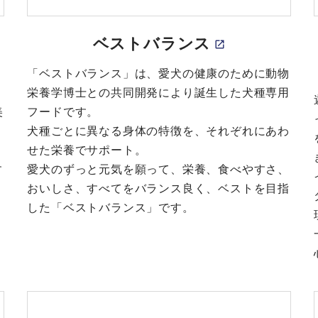
ベストバランス
」
「ベストバランス」は、愛犬の健康のために動物
栄養学博士との共同開発により誕生した犬種専用
美
フードです。
犬種ごとに異なる身体の特徴を、それぞれにあわ
せた栄養でサポート。
す
愛犬のずっと元気を願って、栄養、食べやすさ、
おいしさ、すべてをバランス良く、ベストを目指
した「ベストバランス」です。