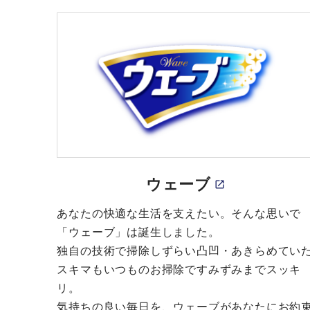
ウェーブ
あなたの快適な生活を支えたい。そんな思いで
「ウェーブ」は誕生しました。
独自の技術で掃除しずらい凸凹・あきらめてい
スキマもいつものお掃除ですみずみまでスッキ
リ。
気持ちの良い毎日を、ウェーブがあなたにお約