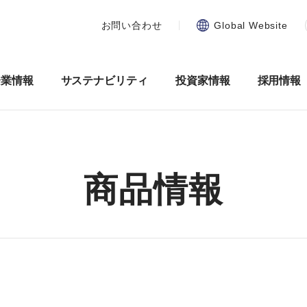
お問い合わせ
Global Website
企業情報
サステナビリティ
投資家情報
採用情報
商品情報