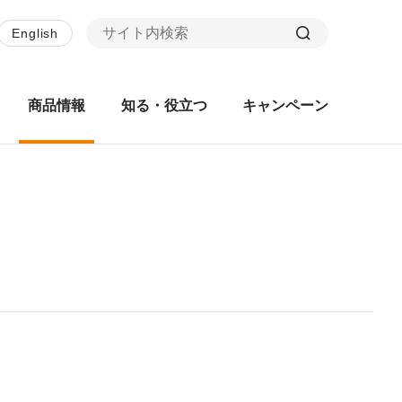
English
商品情報
知る・役立つ
キャンペーン