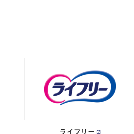
ライフリー