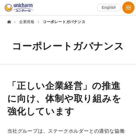
English
企業情報
コーポレートガバナンス
コーポレートガバナンス
「正しい企業経営」の推進
に向け、体制や取り組みを
強化しています
当社グループは、ステークホルダーとの適切な協働