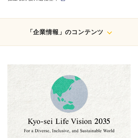
「企業情報」のコンテンツ