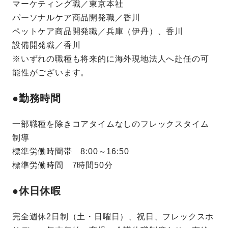
マーケティング職／東京本社
パーソナルケア商品開発職／香川
ペットケア商品開発職／兵庫（伊丹）、香川
設備開発職／香川
※いずれの職種も将来的に海外現地法人へ赴任の可
能性がございます。
●勤務時間
一部職種を除きコアタイムなしのフレックスタイム
制導
標準労働時間帯 8:00～16:50
標準労働時間 7時間50分
●休日休暇
完全週休2日制（土・日曜日）、祝日、フレックスホ