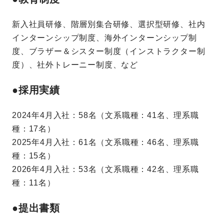
新入社員研修、階層別集合研修、選択型研修、社内
インターンシップ制度、海外インターンシップ制
度、ブラザー＆シスター制度（インストラクター制
度）、社外トレーニー制度、など
●採用実績
2024年4月入社：58名（文系職種：41名、理系職
種：17名）
2025年4月入社：61名（文系職種：46名、理系職
種：15名）
2026年4月入社：53名（文系職種：42名、理系職
種：11名）
●提出書類