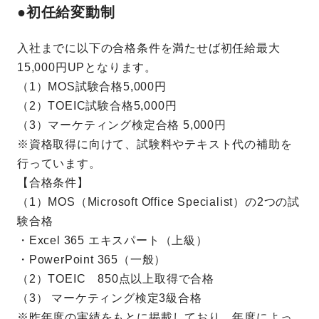
●初任給変動制
入社までに以下の合格条件を満たせば初任給最大
15,000円UPとなります。
（1）MOS試験合格5,000円
（2）TOEIC試験合格5,000円
（3）マーケティング検定合格 5,000円
※資格取得に向けて、試験料やテキスト代の補助を
行っています。
【合格条件】
（1）MOS（Microsoft Office Specialist）の2つの試
験合格
・Excel 365 エキスパート（上級）
・PowerPoint 365（一般）
（2）TOEIC 850点以上取得で合格
（3） マーケティング検定3級合格
※昨年度の実績をもとに掲載しており、年度によっ