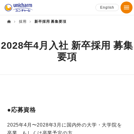
English
採用
新卒採用 募集要項
2028年4月入社 新卒採用 募集
要項
●応募資格
2025年4月〜2028年3月に国内外の大学・大学院を
卒業、もしくは卒業予定の方