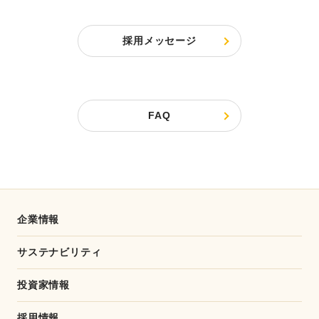
採用メッセージ
FAQ
企業情報
サステナビリティ
投資家情報
採用情報