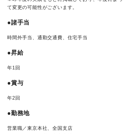
て変更の可能性がございます。
●諸手当
時間外手当、通勤交通費、住宅手当
●昇給
年1回
●賞与
年2回
●勤務地
営業職／東京本社、全国支店