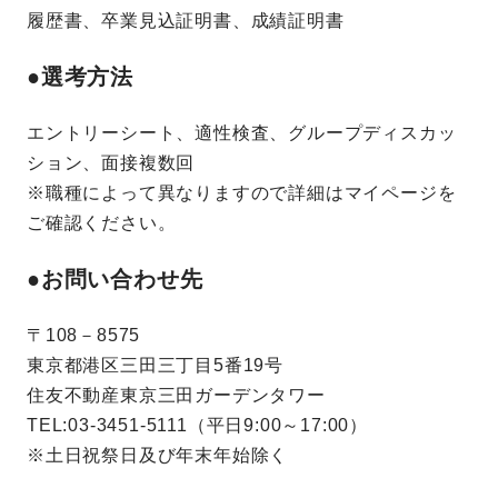
履歴書、卒業見込証明書、成績証明書
●選考方法
エントリーシート、適性検査、グループディスカッ
ション、面接複数回
※職種によって異なりますので詳細はマイページを
ご確認ください。
●お問い合わせ先
〒108－8575
東京都港区三田三丁目5番19号
住友不動産東京三田ガーデンタワー
TEL:03-3451-5111（平日9:00～17:00）
※土日祝祭日及び年末年始除く