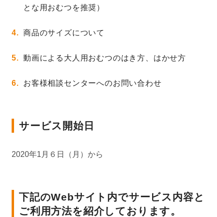
とな用おむつを推奨）
商品のサイズについて
動画による大人用おむつのはき方、はかせ方
お客様相談センターへのお問い合わせ
サービス開始日
2020年1月６日（月）から
下記のWebサイト内でサービス内容と
ご利用方法を紹介しております。