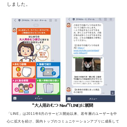
しました。
「LINE」は2011年6月のサービス開始以来、若年層のユーザーを中
心に拡大を続け、国内トップのコミュニケーションアプリに成長して