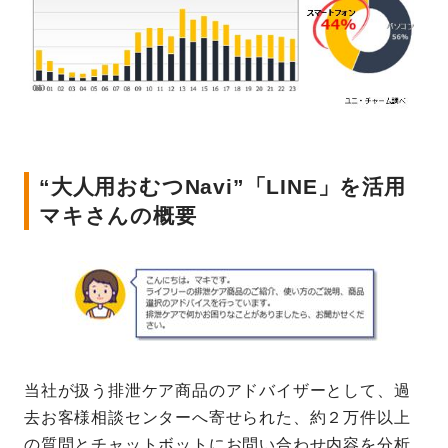
“大人用おむつNavi”「LINE」を活用
マキさんの概要
当社が扱う排泄ケア商品のアドバイザーとして、過
去お客様相談センターへ寄せられた、約２万件以上
の質問とチャットボットにお問い合わせ内容を分析