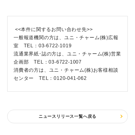
<<本件に関するお問い合わせ先>>
一般報道機関の方は、ユニ・チャーム(株)広報
室 TEL：03-6722-1019
流通業界紙･誌の方は、ユニ・チャーム(株)営業
企画部 TEL：03-6722-1007
消費者の方は、ユニ・チャーム(株)お客様相談
センター TEL：0120-041-062
ニュースリリース一覧へ戻る