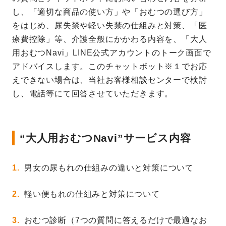
し、「適切な商品の使い方」や「おむつの選び方」
をはじめ、尿失禁や軽い失禁の仕組みと対策、「医
療費控除」等、介護全般にかかわる内容を、「大人
用おむつNavi」LINE公式アカウントのトーク画面で
アドバイスします。このチャットボット※１でお応
えできない場合は、当社お客様相談センターで検討
し、電話等にて回答させていただきます。
“大人用おむつNavi”サービス内容
男女の尿もれの仕組みの違いと対策について
軽い便もれの仕組みと対策について
おむつ診断（7つの質問に答えるだけで最適なお