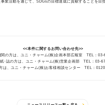
事業活動を通じて、SDGsの目標達成に貢献する
ことを目
<<本件に関するお問い合わせ先>>
関の方は、ユニ・チャーム(株)企画本部広報室 TEL：03-672
紙･誌の方は、ユニ・チャーム(株)営業企画部 TEL：03-6722
は、ユニ・チャーム(株)お客様相談センター TEL：0120-4
ニュースリリース一覧へ戻る