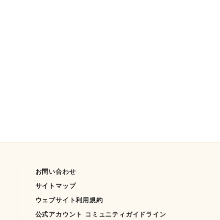
お問い合わせ
サイトマップ
ウェブサイト利用規約
公式アカウント コミュニティガイドライン