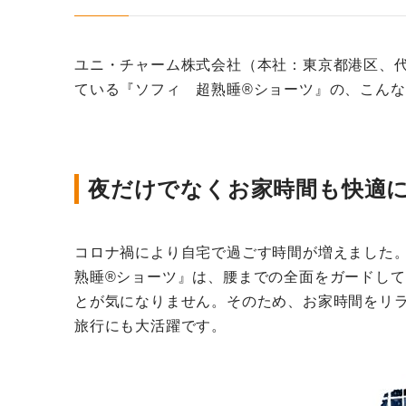
ユニ・チャーム株式会社（本社：東京都港区、代
ている『ソフィ 超熟睡®ショーツ』の、こん
夜だけでなくお家時間も快適
コロナ禍により自宅で過ごす時間が増えました
熟睡®ショーツ』は、腰までの全面をガードし
とが気になりません。そのため、お家時間をリ
旅行にも大活躍です。