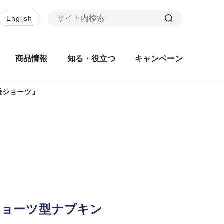
English
商品情報
知る・役立つ
キャンペーン
睡ショーツ』
ショーツ型ナプキン