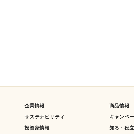
企業情報
商品情報
サステナビリティ
キャンペ
投資家情報
知る・役