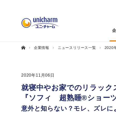
企業情報
ニュースリリース一覧
2020
2020年11月06日
就寝中やお家でのリラック
『ソフィ 超熟睡®ショー
意外と知らない？モレ、ズレに