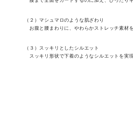
腰まで全面をガードするのに加え、ぴったりギ
（２）マシュマロのような肌ざわり
お腹と腰まわりに、やわらかストレッチ素材を
（３）スッキリとしたシルエット
スッキリ形状で下着のようなシルエットを実