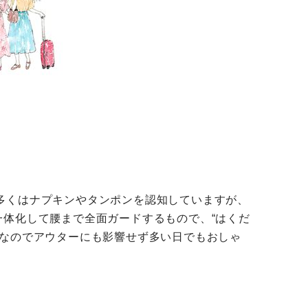
多くはナプキンやタンポンを認知していますが、
体化して腰まで全面ガードするもので、“はくだ
手なのでアウターにも影響せず多い日でもおしゃ