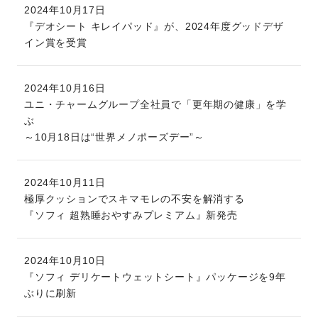
2024年10月17日
『デオシート キレイパッド』が、2024年度グッドデザ
イン賞を受賞
2024年10月16日
ユニ・チャームグループ全社員で「更年期の健康」を学
ぶ
～10月18日は“世界メノポーズデー”～
2024年10月11日
極厚クッションでスキマモレの不安を解消する
『ソフィ 超熟睡おやすみプレミアム』新発売
2024年10月10日
『ソフィ デリケートウェットシート』パッケージを9年
ぶりに刷新