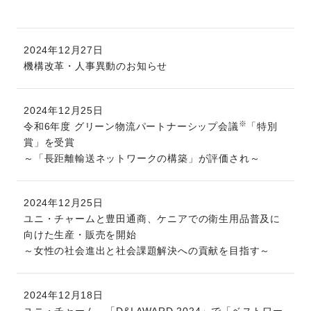
2024年12月27日
機構改革・人事異動のお知らせ
2024年12月25日
※
令和6年度 グリーン物流パートナーシップ会議
「特別
賞」を受賞
～「長距離輸送ネットワークの構築」が評価され～
2024年12月25日
ユニ・チャームと豊田通商、ケニアでの衛生用品普及に
向けた生産・販売を開始
～女性の社会進出と社会課題解決への貢献を目指す～
2024年12月18日