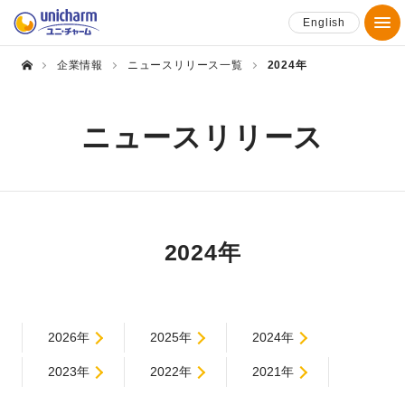
English
企業情報
ニュースリリース一覧
2024年
ニュースリリース
2024年
2026年
2025年
2024年
2023年
2022年
2021年