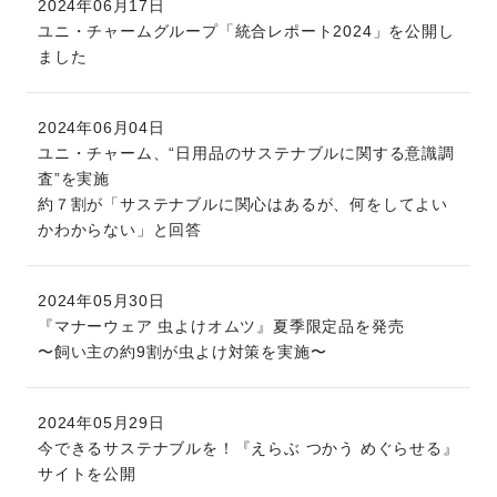
2024年06月17日
ユニ・チャームグループ「統合レポート2024」を公開し
ました
2024年06月04日
ユニ・チャーム、“日用品のサステナブルに関する意識調
査”を実施
約７割が「サステナブルに関心はあるが、何をしてよい
かわからない」と回答
2024年05月30日
『マナーウェア 虫よけオムツ』夏季限定品を発売
〜飼い主の約9割が虫よけ対策を実施〜
2024年05月29日
今できるサステナブルを！『えらぶ つかう めぐらせる』
サイトを公開