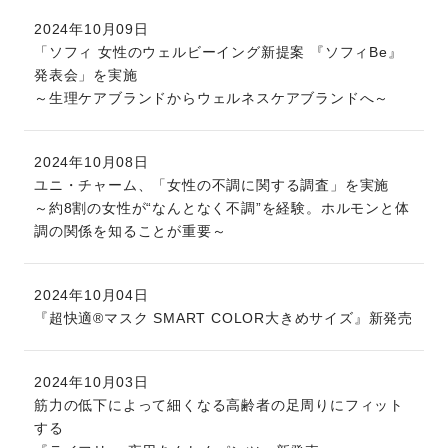
2024年10月09日
「ソフィ 女性のウェルビーイング新提案 『ソフィBe』
発表会」を実施
～生理ケアブランドからウェルネスケアブランドへ～
2024年10月08日
ユニ・チャーム、「女性の不調に関する調査」を実施
～約8割の女性が“なんとなく不調”を経験。ホルモンと体
調の関係を知ることが重要～
2024年10月04日
『超快適®マスク SMART COLOR大きめサイズ』新発売
2024年10月03日
筋力の低下によって細くなる高齢者の足周りにフィット
する