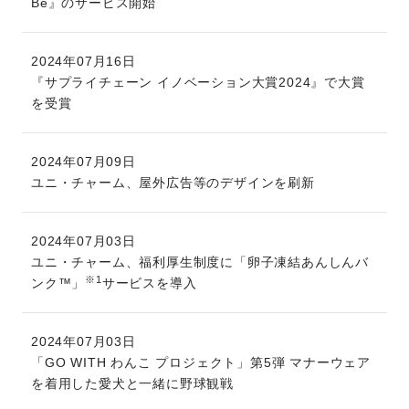
Be』のサービス開始
2024年07月16日
『サプライチェーン イノベーション大賞2024』で大賞
を受賞
2024年07月09日
ユニ・チャーム、屋外広告等のデザインを刷新
2024年07月03日
ユニ・チャーム、福利厚生制度に「卵子凍結あんしんバ
※1
ンク™」
サービスを導入
2024年07月03日
「GO WITH わんこ プロジェクト」第5弾 マナーウェア
を着用した愛犬と一緒に野球観戦