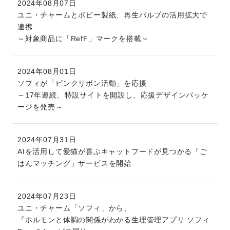
2024年08月07日
ユニ・チャームとポピー製紙、再生パルプの活用拡大で
連携
～対象商品に「RefF」マークを搭載～
2024年08月01日
ソフィが「ピンクリボン活動」を応援
～17年連続、特設サイトを開設し、応援デザインパッケ
ージを発売～
2024年07月31日
AIを活用して愛猫が喜ぶキャットフードが見つかる「ご
はんマッチング」サービスを開始
2024年07月23日
ユニ・チャーム「ソフィ」から、
『ホルモンと体調の関係がわかる生理管理アプリ ソフィ