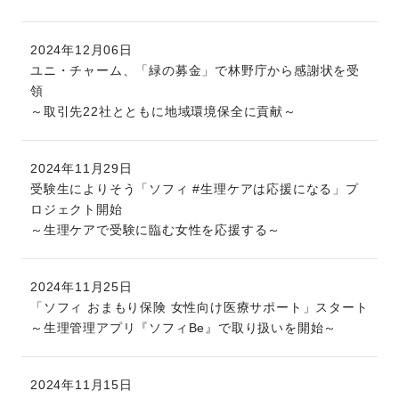
2024年12月06日
ユニ・チャーム、「緑の募金」で林野庁から感謝状を受
領
～取引先22社とともに地域環境保全に貢献～
2024年11月29日
受験生によりそう「ソフィ #生理ケアは応援になる」プ
ロジェクト開始
～生理ケアで受験に臨む女性を応援する～
2024年11月25日
「ソフィ おまもり保険 女性向け医療サポート」スタート
～生理管理アプリ『ソフィBe』で取り扱いを開始～
2024年11月15日