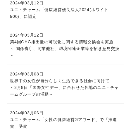
2024年03月12日
ユニ・チャーム「健康経営優良法人2024(ホワイト
500)」に認定
2024年03月12日
第4回GHG排出量の可視化に関する情報交換会を実施
～ 関係省庁、同業他社、環境関連企業等を招き意見交換
～
2024年03月08日
世界中の女性が自分らしく生活できる社会に向けて
～3月8日「国際女性デー」に合わせた各地のユニ・チャ
ームグループの活動～
2024年03月06日
ユニ・チャーム「女性の健康経営®アワード」で「推進
賞」受賞