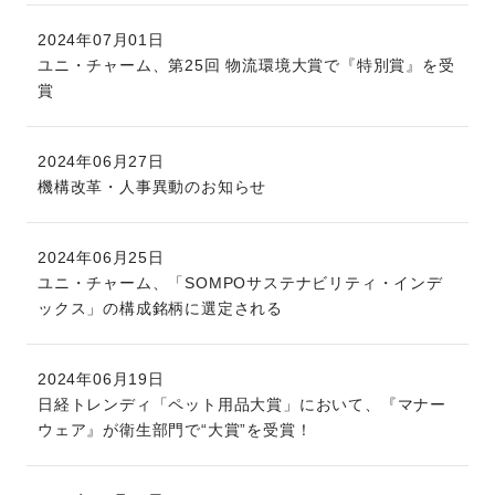
2024年07月01日
ユニ・チャーム、第25回 物流環境大賞で『特別賞』を受
賞
2024年06月27日
機構改革・人事異動のお知らせ
2024年06月25日
ユニ・チャーム、「SOMPOサステナビリティ・インデ
ックス」の構成銘柄に選定される
2024年06月19日
日経トレンディ「ペット用品大賞」において、『マナー
ウェア』が衛生部門で“大賞”を受賞！