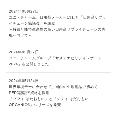
2024年05月27日
ユニ・チャーム、日用品メーカー13社と「日用品サプラ
イチェーン協議会」を設立
～持続可能で生産性の高い日用品サプライチェーンの実
現へ向けて～
2024年05月27日
ユニ・チャームグループ「サステナビリティレポート
2024」を公開しました
2024年05月24日
世界環境デーに合わせて、国内の生理用品で初めて
※
PEFC認証
資材を採用
『ソフィ はだおもい』と『ソフィ はだおもい
ORGANIC®』シリーズを発売