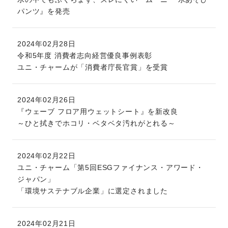
パンツ』を発売
2024年02月28日
令和5年度 消費者志向経営優良事例表彰
ユニ・チャームが「消費者庁長官賞」を受賞
2024年02月26日
『ウェーブ フロア用ウェットシート』を新改良
～ひと拭きでホコリ・ベタベタ汚れがとれる～
2024年02月22日
ユニ・チャーム「第5回ESGファイナンス・アワード・
ジャパン」
「環境サステナブル企業」に選定されました
2024年02月21日