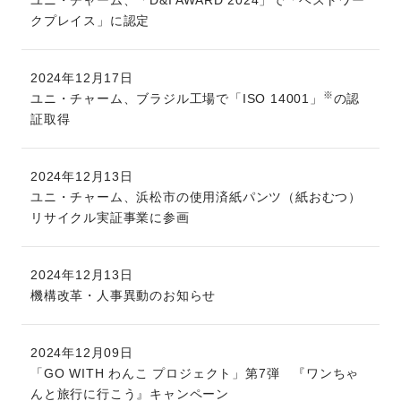
ユニ・チャーム、「D&I AWARD 2024」で「ベストワー
クプレイス」に認定
2024年12月17日
※
ユニ・チャーム、ブラジル工場で「ISO 14001」
の認
証取得
2024年12月13日
ユニ・チャーム、浜松市の使用済紙パンツ（紙おむつ）
リサイクル実証事業に参画
2024年12月13日
機構改革・人事異動のお知らせ
2024年12月09日
「GO WITH わんこ プロジェクト」第7弾 『ワンちゃ
んと旅行に行こう』キャンペーン