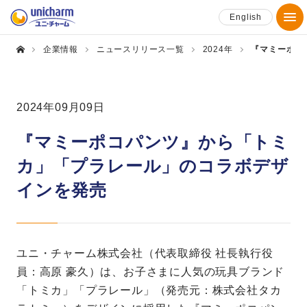
English
企業情報
ニュースリリース一覧
2024年
『マミーポコ
2024年09月09日
『マミーポコパンツ』から「トミ
カ」「プラレール」のコラボデザ
インを発売
ユニ・チャーム株式会社（代表取締役 社長執行役
員：高原 豪久）は、お子さまに人気の玩具ブランド
「トミカ」「プラレール」（発売元：株式会社タカ