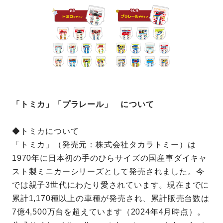
「トミカ」「プラレール」 について
◆トミカについて
「トミカ」（発売元：株式会社タカラトミー）は
1970年に⽇本初の⼿のひらサイズの国産⾞ダイキャ
スト製ミニカーシリーズとして発売されました。今
では親⼦3世代にわたり愛されています。現在までに
累計1,170種以上の⾞種が発売され、累計販売台数は
7億4,500万台を超えています（2024年4⽉時点）。