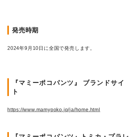
発売時期
2024年9月10日に全国で発売します。
『マミーポコパンツ』 ブランドサイ
ト
https://www.mamypoko.jp/ja/home.html
『マミーポコパンツ』トミカ・プラレ