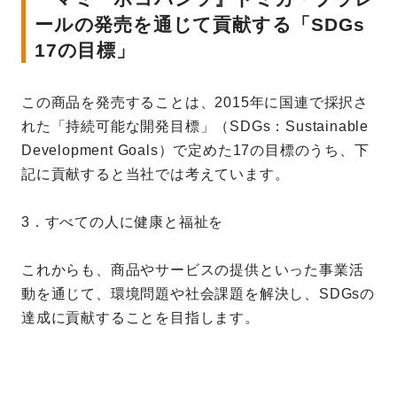
ールの発売を通じて貢献する「SDGs
17の目標」
この商品を発売することは、2015年に国連で採択さ
れた「持続可能な開発目標」（SDGs：Sustainable
Development Goals）で定めた17の目標のうち、下
記に貢献すると当社では考えています。
3．すべての人に健康と福祉を
これからも、商品やサービスの提供といった事業活
動を通じて、環境問題や社会課題を解決し、SDGsの
達成に貢献することを目指します。