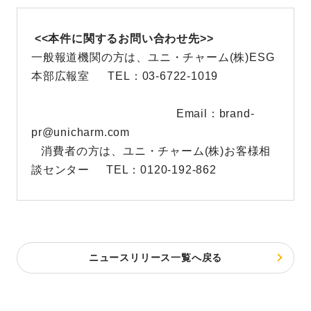
<<本件に関するお問い合わせ先>>
一般報道機関の方は、ユニ・チャーム(株)ESG
本部広報室 TEL：03-6722-1019
Email：brand-
pr@unicharm.com
消費者の方は、ユニ・チャーム(株)お客様相
談センター TEL：0120-192-862
ニュースリリース一覧へ戻る