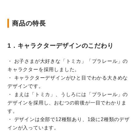
商品の特長
1．キャラクターデザインのこだわり
・ お子さまが大好きな「トミカ」「プラレール」の
キャラクターを採用しました。
・ キャラクターデザインがひと目でわかる大きめな
デザインです。
・ まえは「トミカ」、うしろには「プラレール」の
デザインを採用し、おむつの前後が一目でわかりま
す。
・ デザインは全部で12種類あり、1袋に2種類のデザ
インが入っています。