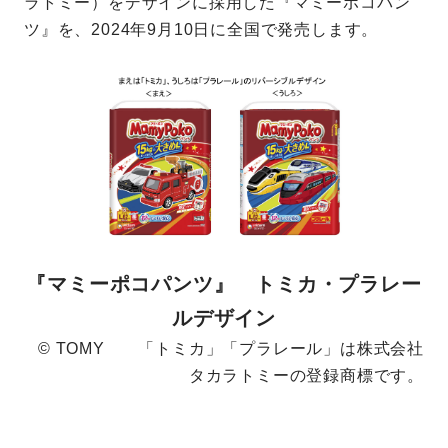
ラトミー）をデザインに採用した『マミーポコパン
ツ』を、2024年9月10日に全国で発売します。
『マミーポコパンツ』 トミカ・プラレー
ルデザイン
© TOMY 「トミカ」「プラレール」は株式会社
タカラトミーの登録商標です。