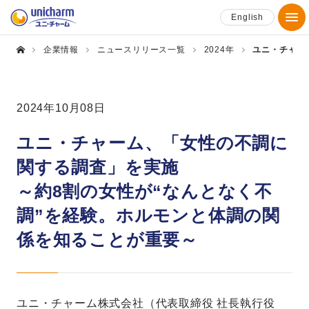
English
企業情報
ニュースリリース一覧
2024年
ユニ・チャー
2024年10月08日
ユニ・チャーム、「女性の不調に
関する調査」を実施
～約8割の女性が“なんとなく不
調”を経験。ホルモンと体調の関
係を知ることが重要～
ユニ・チャーム株式会社（代表取締役 社長執行役