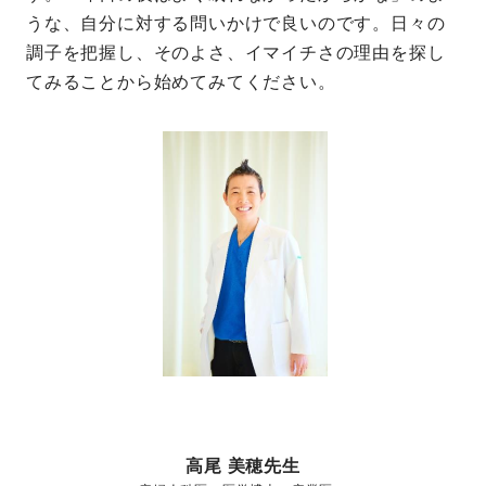
うな、自分に対する問いかけで良いのです。日々の
調子を把握し、そのよさ、イマイチさの理由を探し
てみることから始めてみてください。
高尾 美穂先生