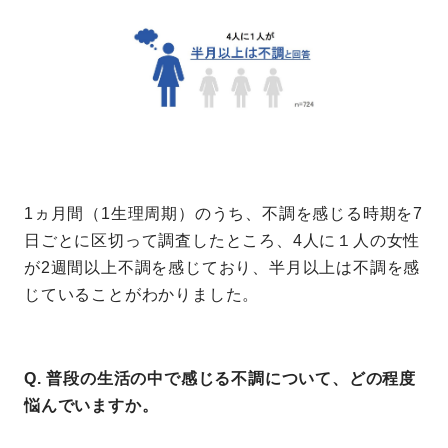
1ヵ月間（1生理周期）のうち、不調を感じる時期を7
日ごとに区切って調査したところ、4人に１人の女性
が2週間以上不調を感じており、半月以上は不調を感
じていることがわかりました。
Q. 普段の生活の中で感じる不調について、どの程度
悩んでいますか。