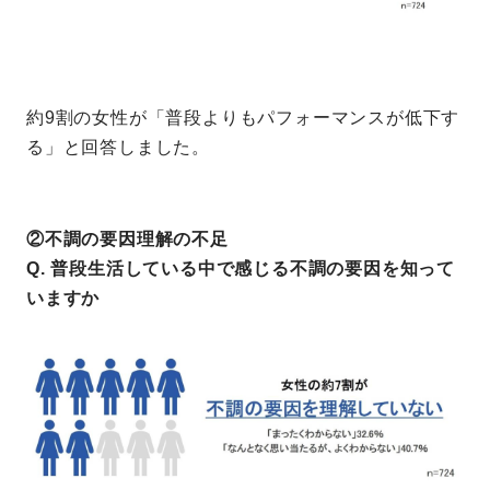
約9割の女性が「普段よりもパフォーマンスが低下す
る」と回答しました。
②不調の要因理解の不足
Q. 普段生活している中で感じる不調の要因を知って
いますか