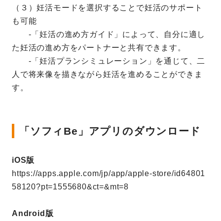
（３）妊活モードを選択することで妊活のサポート
も可能
‐「妊活の進め方ガイド」によって、自分に適し
た妊活の進め方をパートナーと共有できます。
‐「妊活プランシミュレーション」を通じて、二
人で将来像を描きながら妊活を進めることができま
す。
「ソフィBe」アプリのダウンロード
iOS版
https://apps.apple.com/jp/app/apple-store/id64801
58120?pt=1555680&ct=&mt=8
Android版