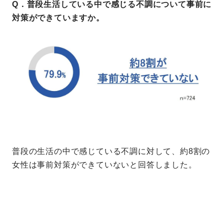
Q．普段生活している中で感じる不調について事前に
対策ができていますか。
普段の生活の中で感じている不調に対して、約8割の
女性は事前対策ができていないと回答しました。