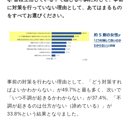
に対策を行っていない理由として、あてはまるもの
をすべてお選びください。
事前の対策を行わない理由として、「どう対策すれ
ばよいかわからない」が49.7%と最も多く、次いで
「いつ不調が起きるかわからない」が37.4%、「不
調が起きるのは仕方がない（諦めている）」が
33.8%という結果となりました。