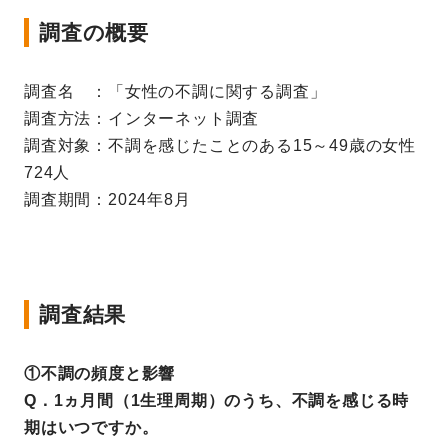
調査の概要
調査名 ：「女性の不調に関する調査」
調査方法：インターネット調査
調査対象：不調を感じたことのある15～49歳の女性
724人
調査期間：2024年8月
調査結果
①不調の頻度と影響
Q．1ヵ月間（1生理周期）のうち、不調を感じる時
期はいつですか。