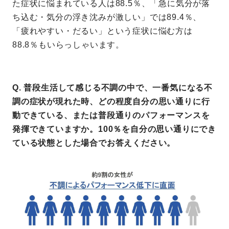
た症状に悩まれている人は88.5％、「急に気分が落
ち込む・気分の浮き沈みが激しい」では89.4％、
「疲れやすい・だるい」という症状に悩む方は
88.8％もいらっしゃいます。
Q. 普段生活して感じる不調の中で、一番気になる不
調の症状が現れた時、どの程度自分の思い通りに行
動できている、または普段通りのパフォーマンスを
発揮できていますか。100％を自分の思い通りにでき
ている状態とした場合でお答えください。