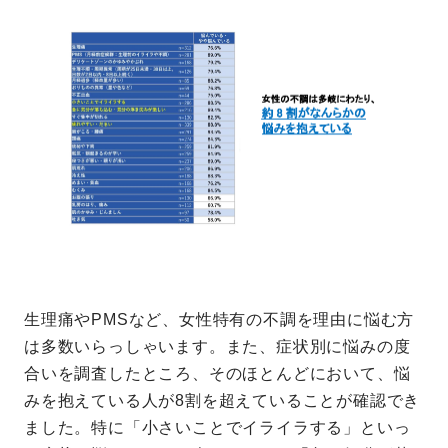
生理痛やPMSなど、女性特有の不調を理由に悩む方
は多数いらっしゃいます。また、症状別に悩みの度
合いを調査したところ、そのほとんどにおいて、悩
みを抱えている人が8割を超えていることが確認でき
ました。特に「小さいことでイライラする」といっ