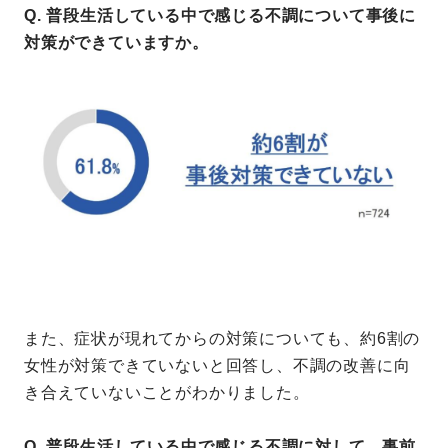
Q. 普段生活している中で感じる不調について事後に
対策ができていますか。
また、症状が現れてからの対策についても、約6割の
女性が対策できていないと回答し、不調の改善に向
き合えていないことがわかりました。
Q. 普段生活している中で感じる不調に対して、事前