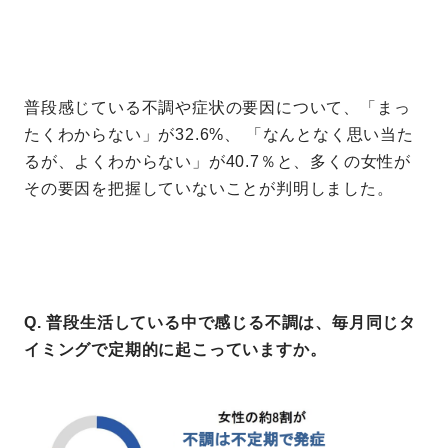
普段感じている不調や症状の要因について、「まっ
たくわからない」が32.6%、 「なんとなく思い当た
るが、よくわからない」が40.7％と、多くの女性が
その要因を把握していないことが判明しました。
Q. 普段生活している中で感じる不調は、毎月同じタ
イミングで定期的に起こっていますか。