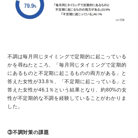
不調は毎月同じタイミングで定期的に起こっている
かを尋ねたところ、「毎月同じタイミングで定期的
にあるものと不定期に起こるものの両方がある」と
答えた女性が33.8％、「不定期に起こっている」と
答えた女性が46.1％という結果となり、約80%の女
性が不定期的な不調を経験していることがわかりま
した。
③不調対策の課題