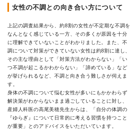
女性の不調との向き合い方について
上記の調査結果から、約8割の女性が不定期な不調を
なんとなく感じている一方、その多くが原因を十分
に理解できていないことがわかりました。また、不
調について対策ができていない女性は約8割に達し、
その主な理由として「対策方法がわからない」「い
つ不調が起こるかわからない」「諦めている」など
が挙げられるなど、不調と向き合う難しさが伺えま
す。
身体の不調について悩む女性が多いにもかかわらず
解決策がわからないまま過ごしていることに対し、
産婦人科医の高尾美穂先生からは、「自分の体調の
『ゆらぎ』について日常的に考える習慣を持つこと
が重要」とのアドバイスをいただいています。