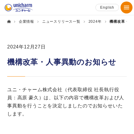
English
企業情報
ニュースリリース一覧
2024年
機構改革・人
2024年12月27日
機構改革・人事異動のお知らせ
ユニ・チャーム株式会社（代表取締役 社長執行役
員：高原 豪久）は、以下の内容で機構改革および人
事異動を行うことを決定しましたのでお知らせいた
します。