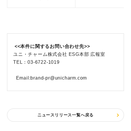
<<本件に関するお問い合わせ先>>
ユニ・チャーム株式会社 ESG本部 広報室
TEL：03-6722-1019
Email:brand-pr@unicharm.com
ニュースリリース一覧へ戻る