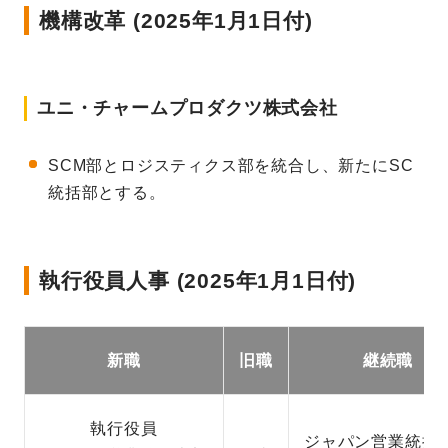
機構改革 (2025年1月1日付)
ユニ・チャームプロダクツ株式会社
SCM部とロジスティクス部を統合し、新たにSC
統括部とする。
執行役員人事 (2025年1月1日付)
新職
旧職
継続職
執行役員
ジャパン営業統括