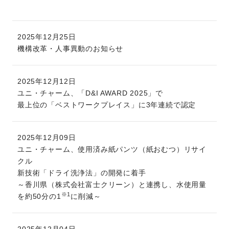
2025年12月25日
機構改革・人事異動のお知らせ
2025年12月12日
ユニ・チャーム、「D&I AWARD 2025」で
最上位の「ベストワークプレイス」に3年連続で認定
2025年12月09日
ユニ・チャーム、使用済み紙パンツ（紙おむつ）リサイ
クル
新技術「ドライ洗浄法」の開発に着手
～香川県（株式会社富士クリーン）と連携し、水使用量
※1
を約50分の1
に削減～