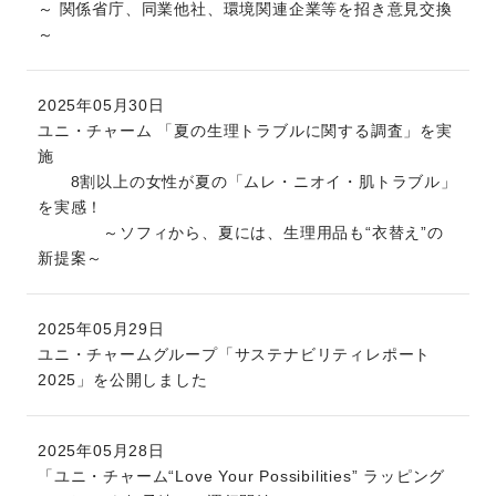
～ 関係省庁、同業他社、環境関連企業等を招き意見交換
～
2025年05月30日
ユニ・チャーム 「夏の生理トラブルに関する調査」を実
施
8割以上の女性が夏の「ムレ・ニオイ・肌トラブル」
を実感！
～ソフィから、夏には、生理用品も“衣替え”の
新提案～
2025年05月29日
ユニ・チャームグループ「サステナビリティレポート
2025」を公開しました
2025年05月28日
「ユニ・チャーム“Love Your Possibilities” ラッピング