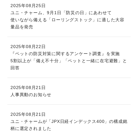
2025年08月25日
ユニ・チャーム、9月1日「防災の日」にあわせて
使いながら備える「ローリングストック」に適した大容
量品を発売
2025年08月22日
『ペットの防災対策に関するアンケート調査』を実施
5割以上が「備え不十分」「ペットと一緒に在宅避難」と
回答
2025年08月21日
人事異動のお知らせ
2025年08月21日
ユニ・チャームが「JPX日経インデックス400」の構成銘
柄に選定されました