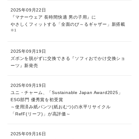
2025年09月22日
『マナーウェア 長時間快適 男の子用』に
やさしくフィットする「全面のび～るギャザー」新搭載
※1
2025年09月19日
ズボンを脱がずに交換できる『ソフィおでかけ交換ショ
ーツ』新発売
2025年09月19日
ユニ・チャーム、「Sustainable Japan Award2025」
ESG部門 優秀賞を初受賞
～使用済み紙パンツ(紙おむつ)の水平リサイクル
「RefF(リーフ)」が高評価～
2025年09月16日