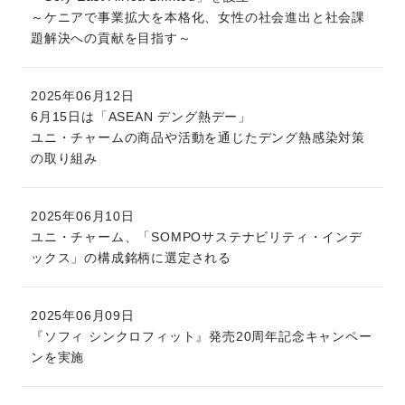
～ケニアで事業拡大を本格化、女性の社会進出と社会課
題解決への貢献を目指す～
2025年06月12日
6月15日は「ASEAN デング熱デー」
ユニ・チャームの商品や活動を通じたデング熱感染対策
の取り組み
2025年06月10日
ユニ・チャーム、「SOMPOサステナビリティ・インデ
ックス」の構成銘柄に選定される
2025年06月09日
『ソフィ シンクロフィット』発売20周年記念キャンペー
ンを実施