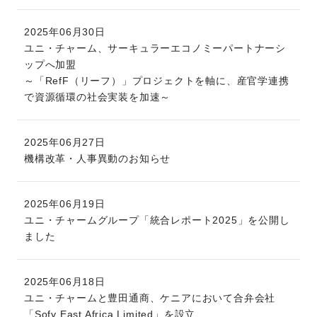
2025年06月30日
ユニ・チャーム、サーキュラーエコノミーパートナーシ
ップへ加盟
～「RefF（リーフ）」プロジェクトを軸に、産官学連携
で資源循環の社会実装を加速～
2025年06月27日
機構改革・人事異動のお知らせ
2025年06月19日
ユニ・チャームグループ「統合レポート2025」を公開し
ました
2025年06月18日
ユニ・チャームと豊田通商、ケニアにおいて合弁会社
「Sofy East Africa Limited」を設立