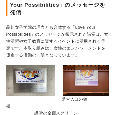
Your Possibilities」のメッセージを
発信
品川女子学院の理念とも合致する「Love Your
Possibilities」のメッセージが掲示された講堂は、女
性活躍や女子教育に資するイベントに活用される予
定です。本取り組みは、女性のエンパワーメントを
促進する活動の一環となっています。
講堂入口の銘
板
講堂の全面スクリーン