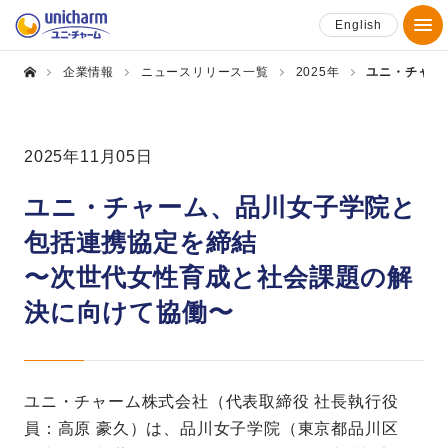
English
企業情報
ニュースリリース一覧
2025年
ユニ・チャー
2025年11月05日
ユニ・チャーム、品川女子学院と
包括連携協定を締結
〜次世代女性育成と社会課題の解
決に向けて協働〜
ユニ・チャーム株式会社（代表取締役 社長執行役
員：高原 豪久）は、品川女子学院（東京都品川区