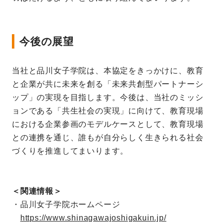
今後の展望
当社と品川女子学院は、本協定をきっかけに、教育
と企業が共に未来を創る「未来共創型パートナーシ
ップ」の実現を目指します。今後は、当社のミッシ
ョンである「共生社会の実現」に向けて、教育現場
における企業参画のモデルケースとして、教育現場
との連携を通じ、誰もが自分らしく生きられる社会
づくりを推進してまいります。
＜関連情報＞
・品川女子学院ホームページ
https://www.shinagawajoshigakuin.jp/