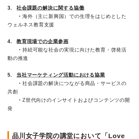
3.
社会課題の解決に関する協働
・
海外（主に新興国）での生理をはじめとした
ウェルネス教育支援
4.
教育現場での企業参画
・
持続可能な社会の実現に向けた教育・啓発活
動の推進
5.
当社マーケティング活動における協業
・
社会課題の解決につながる商品・サービスの
共創
・
Z世代向けのインサイトおよびコンテンツの開
発
品川女子学院の講堂において「Love