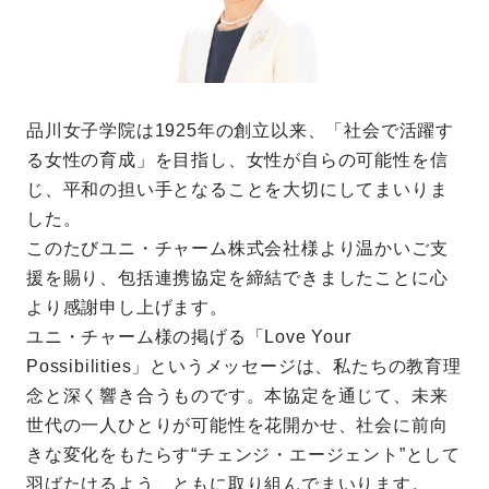
品川女子学院は1925年の創立以来、「社会で活躍す
る女性の育成」を目指し、女性が自らの可能性を信
じ、平和の担い手となることを大切にしてまいりま
した。
このたびユニ・チャーム株式会社様より温かいご支
援を賜り、包括連携協定を締結できましたことに心
より感謝申し上げます。
ユニ・チャーム様の掲げる「Love Your
Possibilities」というメッセージは、私たちの教育理
念と深く響き合うものです。本協定を通じて、未来
世代の一人ひとりが可能性を花開かせ、社会に前向
きな変化をもたらす“チェンジ・エージェント”として
羽ばたけるよう、ともに取り組んでまいります。