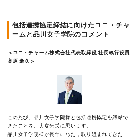
包括連携協定締結に向けたユニ・チャ
ームと品川女子学院のコメント
＜ユニ・チャーム株式会社代表取締役 社長執行役員
高原 豪久＞
このたび、品川女子学院様と包括連携協定を締結で
きたことを、大変光栄に思います。
品川女子学院様が長年にわたり取り組まれてきた