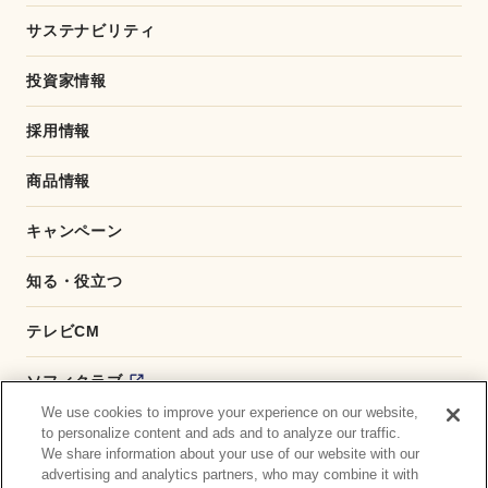
サステナビリティ
投資家情報
採用情報
商品情報
キャンペーン
知る・役立つ
テレビCM
ソフィクラブ
We use cookies to improve your experience on our website,
かんたん応募サービス
to personalize content and ads and to analyze our traffic.
We share information about your use of our website with our
advertising and analytics partners, who may combine it with
ダイレクトショップ