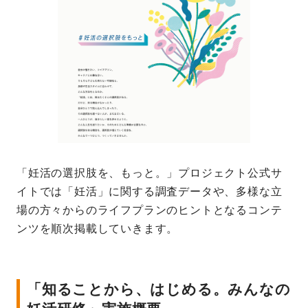
「妊活の選択肢を、もっと。」プロジェクト公式サ
イトでは「妊活」に関する調査データや、多様な立
場の方々からのライフプランのヒントとなるコンテ
ンツを順次掲載していきます。
「知ることから、はじめる。みんなの