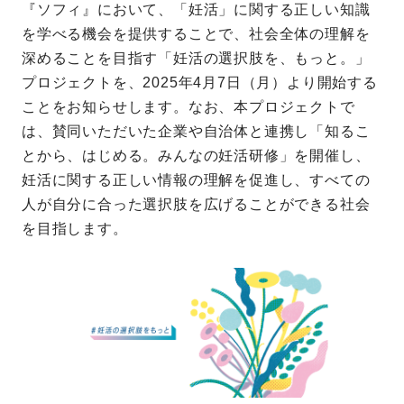
『ソフィ』において、「妊活」に関する正しい知識
を学べる機会を提供することで、社会全体の理解を
深めることを目指す「妊活の選択肢を、もっと。」
プロジェクトを、2025年4月7日（月）より開始する
ことをお知らせします。なお、本プロジェクトで
は、賛同いただいた企業や自治体と連携し「知るこ
とから、はじめる。みんなの妊活研修」を開催し、
妊活に関する正しい情報の理解を促進し、すべての
人が自分に合った選択肢を広げることができる社会
を目指します。