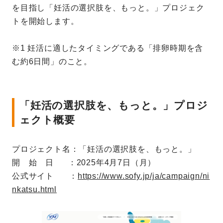
を目指し「妊活の選択肢を、もっと。」プロジェク
トを開始します。
※1 妊活に適したタイミングである「排卵時期を含
む約6日間」のこと。
「妊活の選択肢を、もっと。」プロジ
ェクト概要
プロジェクト名：「妊活の選択肢を、もっと。」
開 始 日 ：2025年4月7日（月）
公式サイト ：
https://www.sofy.jp/ja/campaign/ni
nkatsu.html