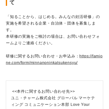
て
「知ることから、はじめる。みんなの妊活研修」の
実施を希望される企業・自治体・団体を募集しま
す。
本研修の実施をご検討の場合は、お問い合わせフォ
ームよりご連絡ください。
研修に関するお問い合わせ・お申込み：
https://famio
ne.com/form/minnanoninkatsukensyu/
<<本件に関するお問い合わせ先>>
ユニ・チャーム株式会社 グローバル マーケテ
ィング コミュニケーション本部 Love Your