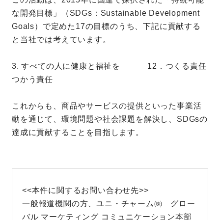
な開発目標」（SDGs：Sustainable Development
Goals）で定めた17の目標のうち、下記に貢献する
と当社では考えています。
3. すべての人に健康と福祉を 12．つくる責任
つかう責任
これからも、商品やサービスの提供といった事業活
動を通じて、環境問題や社会課題を解決し、SDGsの
達成に貢献することを目指します。
<<本件に関するお問い合わせ先>>
一般報道機関の方、ユニ・チャーム㈱ グロー
バル マーケティング コミュニケーション本部