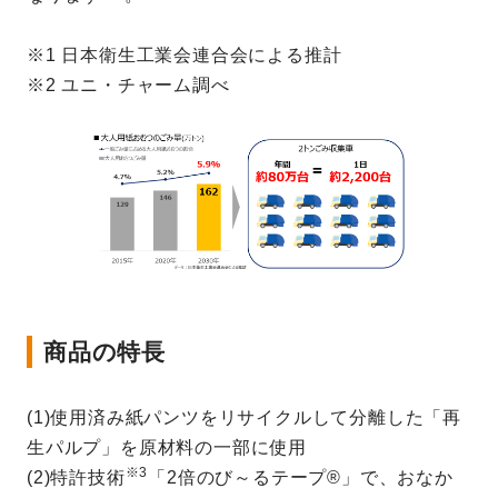
※1 日本衛生工業会連合会による推計
※2 ユニ・チャーム調べ
商品の特長
(1)使用済み紙パンツをリサイクルして分離した「再
生パルプ」を原材料の一部に使用
※3
(2)特許技術
「2倍のび～るテープ®」で、おなか