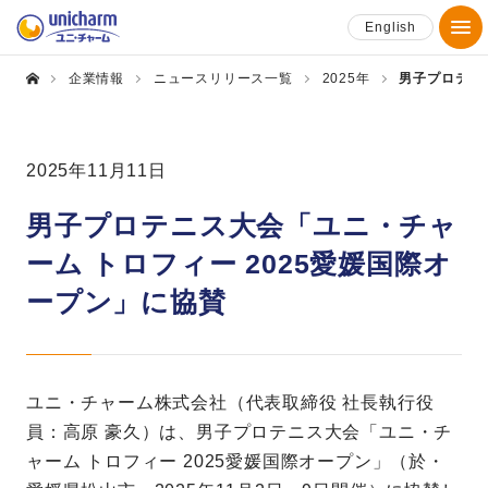
English
企業情報
ニュースリリース一覧
2025年
男子プロテニ
2025年11月11日
男子プロテニス大会「ユニ・チャ
ーム トロフィー 2025愛媛国際オ
ープン」に協賛
ユニ・チャーム株式会社（代表取締役 社長執行役
員：高原 豪久）は、男子プロテニス大会「ユニ・チ
ャーム トロフィー 2025愛媛国際オープン」（於・