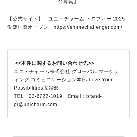
合写真】
【公式サイト】 ユニ・チャーム トロフィー 2025
愛媛国際オープン
https://ehimechallenger.com/
<<本件に関するお問い合わせ先>>
ユニ・チャーム株式会社 グローバル マーケテ
ィング コミュニケーション本部 Love Your
Possibilities広報部
TEL：03-6722-1019 Email：brand-
pr@unicharm.com