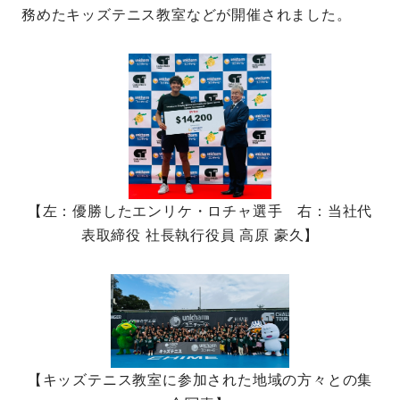
務めたキッズテニス教室などが開催されました。
【左：優勝したエンリケ・ロチャ選手 右：当社代
表取締役 社長執行役員 高原 豪久】
【キッズテニス教室に参加された地域の方々との集