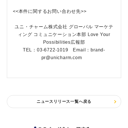
<<本件に関するお問い合わせ先>>
ユニ・チャーム株式会社 グローバル マーケテ
ィング コミュニケーション本部
Love Your
Possibilities広報部
TEL：03-6722-1019 Email：
brand-
pr@unicharm.com
ニュースリリース一覧へ戻る