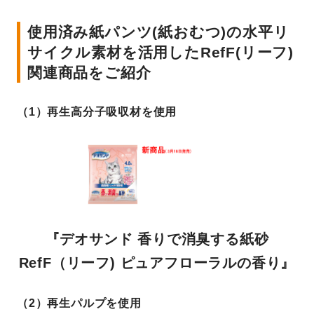
使用済み紙パンツ(紙おむつ)の水平リ
サイクル素材を活用したRefF(リーフ)
関連商品をご紹介
（1）再生高分子吸収材を使用
『デオサンド 香りで消臭する紙砂
RefF（リーフ) ピュアフローラルの香り』
（2）再生パルプを使用