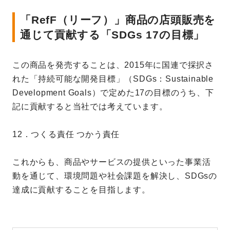
「RefF（リーフ）」商品の店頭販売を
通じて貢献する「SDGs 17の目標」
この商品を発売することは、2015年に国連で採択さ
れた「持続可能な開発目標」（SDGs：Sustainable
Development Goals）で定めた17の目標のうち、下
記に貢献すると当社では考えています。
12．つくる責任 つかう責任
これからも、商品やサービスの提供といった事業活
動を通じて、環境問題や社会課題を解決し、SDGsの
達成に貢献することを目指します。