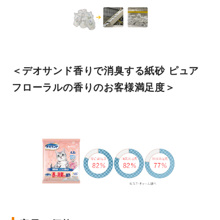
＜デオサンド香りで消臭する紙砂 ピュア
フローラルの香りのお客様満足度＞