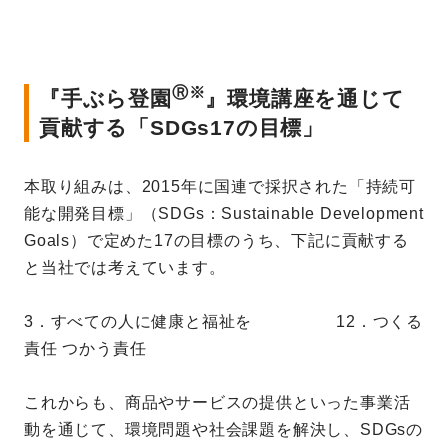
Ⓡ※
『手ぶら登園
』環境講座を通じて
貢献する「SDGs17の目標」
本取り組みは、2015年に国連で採択された「持続可
能な開発目標」（SDGs：Sustainable Development
Goals）で定めた17の目標のうち、下記に貢献する
と当社では考えています。
3．すべての人に健康と福祉を 12．つくる
責任 つかう責任
これからも、商品やサービスの提供といった事業活
動を通じて、環境問題や社会課題を解決し、SDGsの