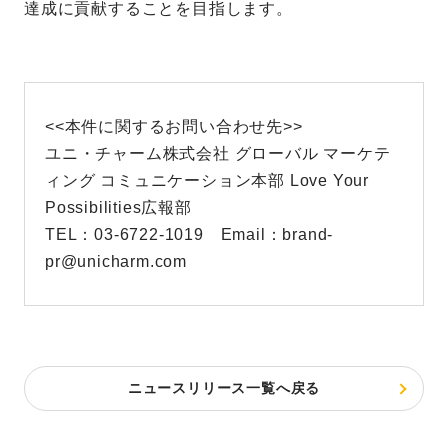
達成に貢献することを目指します。
<<本件に関するお問い合わせ先>>
ユニ・チャーム株式会社 グローバル マーケテ
ィング コミュニケーション本部 Love Your
Possibilities広報部
TEL：03-6722-1019 Email：brand-
pr@unicharm.com
ニュースリリース一覧へ戻る