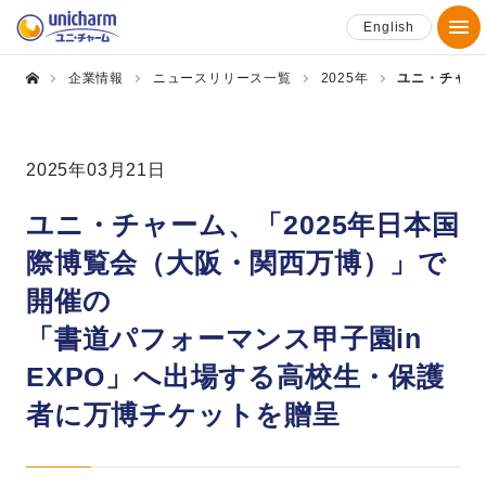
English
企業情報
ニュースリリース一覧
2025年
ユニ・チャー
2025年03月21日
ユニ・チャーム、「2025年日本国
際博覧会（大阪・関西万博）」で
開催の
「書道パフォーマンス甲子園in
EXPO」へ出場する高校生・保護
者に万博チケットを贈呈