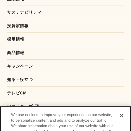
サステナビリティ
投資家情報
採用情報
商品情報
キャンペーン
知る・役立つ
テレビCM
ソフィクラブ
We use cookies to improve your experience on our website,
かんたん応募サービス
to personalize content and ads and to analyze our traffic.
We share information about your use of our website with our