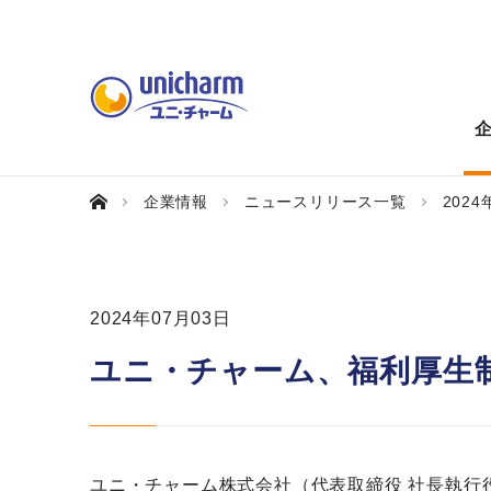
企業情報
ニュースリリース一覧
2024
2024年07月03日
ユニ・チャーム、福利厚生
ユニ・チャーム株式会社（代表取締役 社長執行