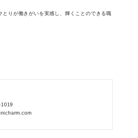
ひとりが働きがいを実感し、輝くことのできる職
1019
unicharm.com