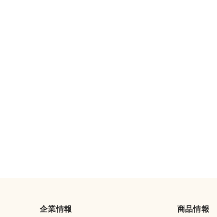
企業情報
商品情報