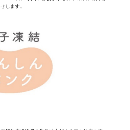
らせします。