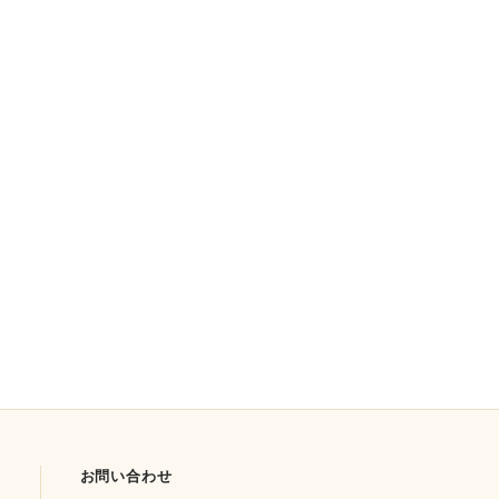
お問い合わせ