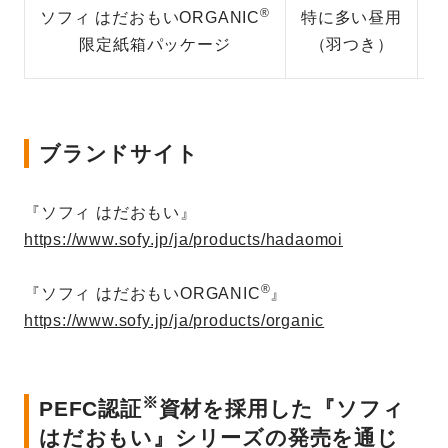
®
ソフィ はだおもいORGANIC
特に多い昼用
限定紙箱パッケージ
（羽つき）
ブランドサイト
『ソフィ はだおもい』
https://www.sofy.jp/ja/products/hadaomoi
®
『ソフィ はだおもいORGANIC
』
https://www.sofy.jp/ja/products/organic
※
PEFC認証
資材を採用した『ソフィ
はだおもい』シリーズの発売を通じ