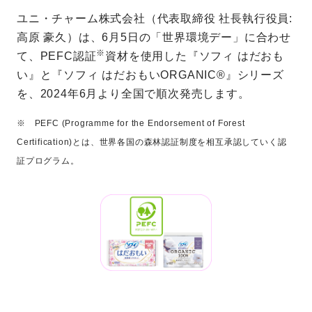
ユニ・チャーム株式会社（代表取締役 社長執行役員:
高原 豪久）は、6月5日の「世界環境デー」に合わせ
※
て、PEFC認証
資材を使用した『ソフィ はだおも
い』と『ソフィ はだおもいORGANIC®』シリーズ
を、2024年6月より全国で順次発売します。
※ PEFC (Programme for the Endorsement of Forest
Certification)とは、世界各国の森林認証制度を相互承認していく認
証プログラム。