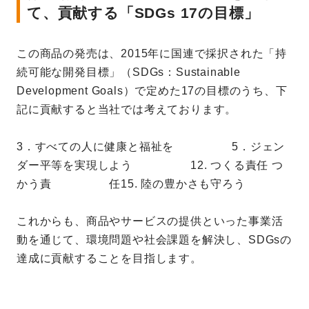
て、貢献する「SDGs 17の目標」
この商品の発売は、2015年に国連で採択された「持
続可能な開発目標」（SDGs：Sustainable
Development Goals）で定めた17の目標のうち、下
記に貢献すると当社では考えております。
3．すべての人に健康と福祉を 5．ジェン
ダー平等を実現しよう 12. つくる責任 つ
かう責 任
15. 陸の豊かさも守ろう
これからも、商品やサービスの提供といった事業活
動を通じて、環境問題や社会課題を解決し、SDGsの
達成に貢献することを目指します。