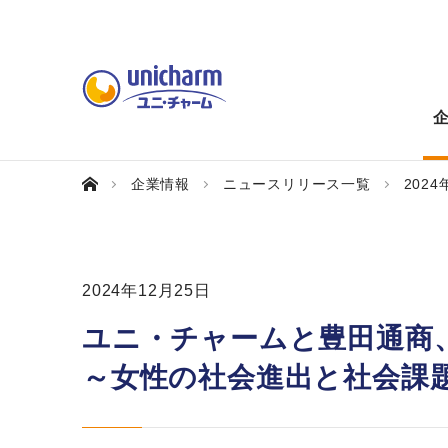
企業情報
ニュースリリース一覧
2024
2024年12月25日
ユニ・チャームと豊田通商
～女性の社会進出と社会課