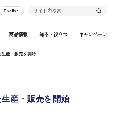
English
商品情報
知る・役立つ
キャンペーン
た生産・販売を開始
た生産・販売を開始