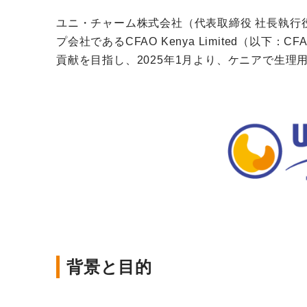
ユニ・チャーム株式会社（代表取締役 社長執行
プ会社であるCFAO Kenya Limited
貢献を目指し、2025年1月より、ケニアで生
背景と目的