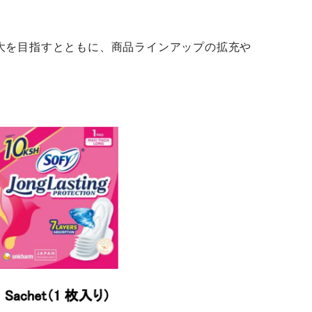
販売拡大を目指すとともに、商品ラインアップの拡充や