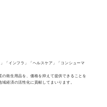
ビリティ」「インフラ」「ヘルスケア」「コンシューマ
質の衛生用品を、価格を抑えて提供できることを
地域経済の活性化に貢献してまいります。