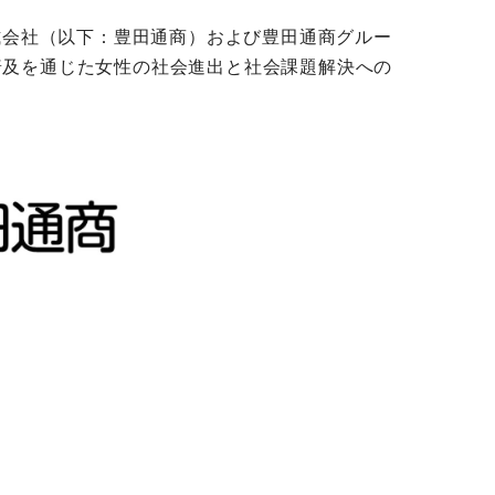
式会社（以下：豊田通商）および豊田通商グルー
用品の普及を通じた女性の社会進出と社会課題解決への