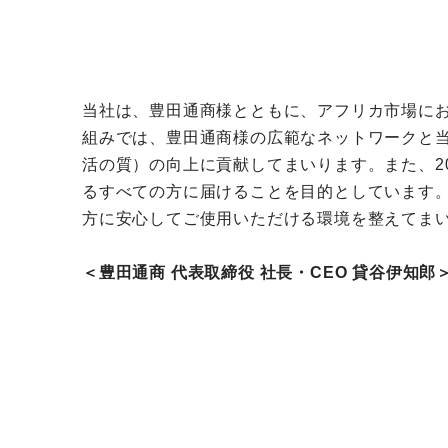
当社は、豊田通商様とともに、アフリカ市場に
組みでは、豊田通商様の広範なネットワークと当
活の質）の向上に貢献してまいります。また、2
るすべての方に届けることを目的としています
方に安心してご使用いただける環境を整えてま
＜豊田通商 代表取締役 社長・CEO 貸谷伊知郎