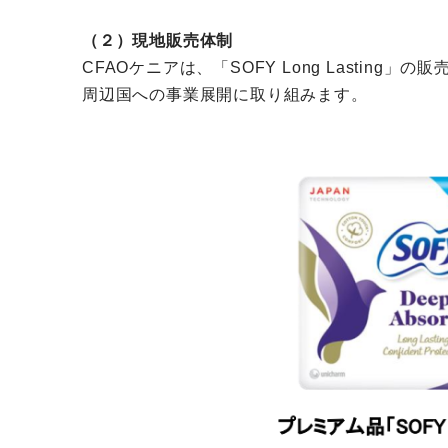
（２）現地販売体制
CFAOケニアは、「SOFY Long Last
周辺国への事業展開に取り組みます。