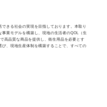
活できる社会の実現を目指しております。本取り
事業モデルを構築し、現地の生活者のQOL（生
格で高品質な商品を提供し、衛生用品を必要とす
選び、現地生産体制を構築することで、すべての