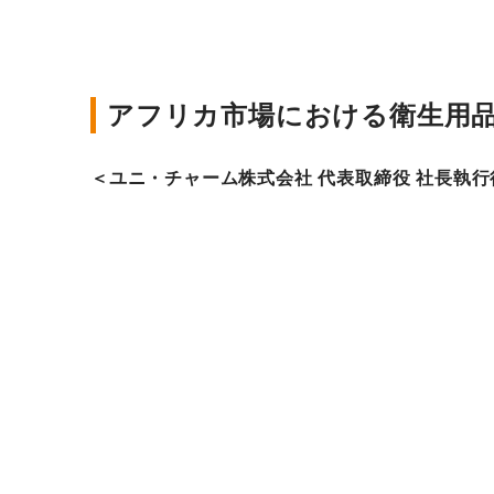
アフリカ市場における衛生用
＜ユニ・チャーム株式会社 代表取締役 社長執行