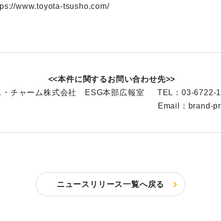
tps://www.toyota-tsusho.com/
<<本件に関するお問い合わせ先>>
・チャーム株式会社 ESG本部広報室 TEL：03-6722-1
l：brand-pr@unichar
ニュースリリース一覧へ戻る