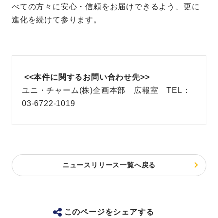
べての方々に安心・信頼をお届けできるよう、更に
進化を続けて参ります。
<<本件に関するお問い合わせ先>>
ユニ・チャーム(株)企画本部 広報室 TEL：
03-6722-1019
ニュースリリース一覧へ戻る
このページをシェアする