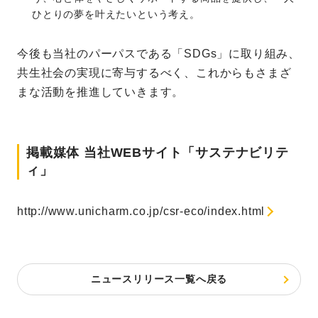
ひとりの夢を叶えたいという考え。
今後も当社のパーパスである「SDGs」に取り組み、
共生社会の実現に寄与するべく、これからもさまざ
まな活動を推進していきます。
掲載媒体 当社WEBサイト「サステナビリテ
ィ」
http://www.unicharm.co.jp/csr-eco/index.html
ニュースリリース一覧へ戻る