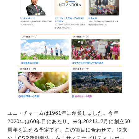
ユニ・チャームは1961年に創業しました。今年
2020年は60年目にあたり、来年2021年2月に創立60
周年を迎える予定です。この節目に合わせて、従来
の「CSR活動報告」を「サステナビリティ レポー