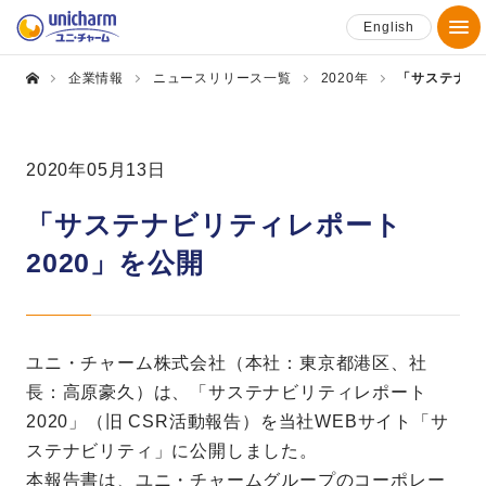
English
企業情報
ニュースリリース一覧
2020年
「サステナビ
2020年05月13日
「サステナビリティレポート
2020」を公開
ユニ・チャーム株式会社（本社：東京都港区、社
長：高原豪久）は、「サステナビリティレポート
2020」（旧 CSR活動報告）を当社WEBサイト「サ
ステナビリティ」に公開しました。
本報告書は、ユニ・チャームグループのコーポレー