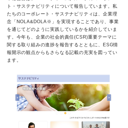
ト・サステナビリティについて報告しています。私
たちのコーポレート・サステナビリティは、企業理
念「NOLA&DOLA※」を実現することであり、事業
を通じてどのように実践しているかを紹介していま
す。今年も、企業の社会的責任(CSR)重要テーマに
関する取り組みの進捗を報告するとともに、ESG情
報開示の観点からもさらなる記載の充実を図ってい
ます。