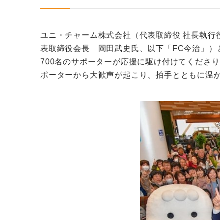
ユニ・チャーム株式会社（代表取締役 社長執行
表取締役会長 岡田武史氏、以下「FC今治」
700名のサポーターが応援に駆け付けてくださ
ポーターから大歓声が起こり、拍手とともに温