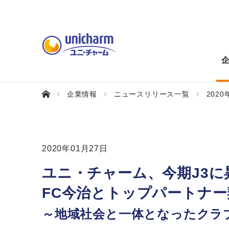
企業情報
ニュースリリース一覧
2020
2020年01月27日
ユニ・チャーム、今期J3に
FC今治とトップパートナ
～地域社会と一体となったクラ