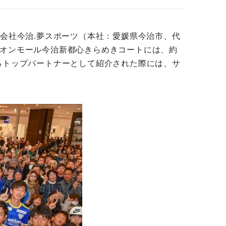
会社今治.夢スポーツ（本社：愛媛県今治市、代
イオンモール今治新都心きらめきコートには、約
るトップパートナーとして紹介された際には、サ