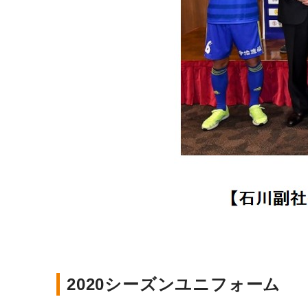
2020シーズンユニフォーム