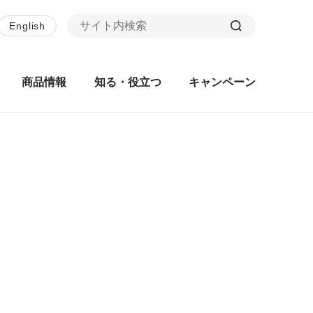
English
商品情報
知る・役立つ
キャンペーン