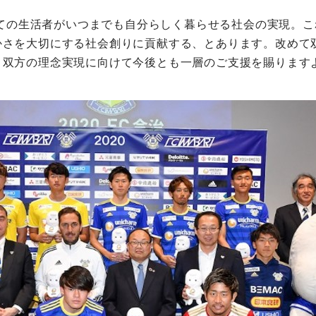
すべての生活者がいつまでも自分らしく暮らせる社会の実現。
かさを大切にする社会創りに貢献する、とあります。改めて
。双方の理念実現に向けて今後とも一層のご支援を賜ります