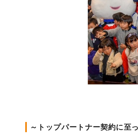
～トップパートナー契約に至