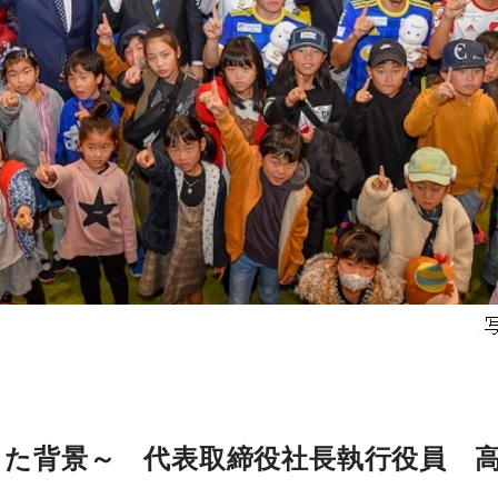
った背景～ 代表取締役社長執行役員 