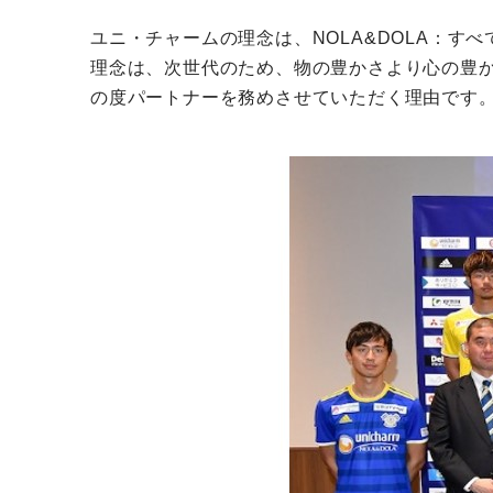
ユニ・チャームの理念は、NOLA&DOLA：
理念は、次世代のため、物の豊かさより心の豊
の度パートナーを務めさせていただく理由です