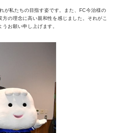
これが私たちの目指す姿です。また、FC今治様の
双方の理念に高い親和性を感じました。それがこ
ようお願い申し上げます。