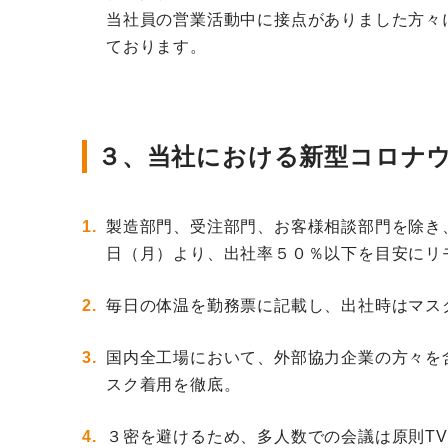
当社員の営業活動中に接点がありました方々
ております。
３、当社における新型コロナ
製造部門、受注部門、お客様相談部門を除き
日（月）より、出社率５０％以下を目安にリ
毎日の体温を勤務票に記載し、出社時はマス
国内全工場において、外部協力企業の方々を
スク着用を徹底。
３密を避けるため、多人数での会議は原則T