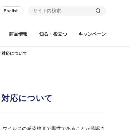
English
商品情報
知る・役立つ
キャンペーン
と対応について
と対応について
ナウイルスの感染検査で陽性であることが確認さ