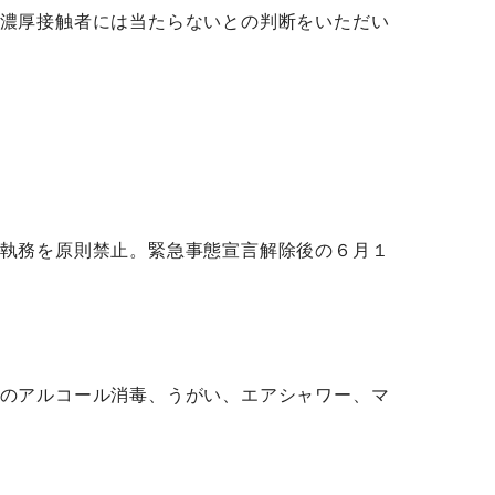
濃厚接触者には当たらないとの判断をいただい
執務を原則禁止。緊急事態宣言解除後の６月１
のアルコール消毒、うがい、エアシャワー、マ