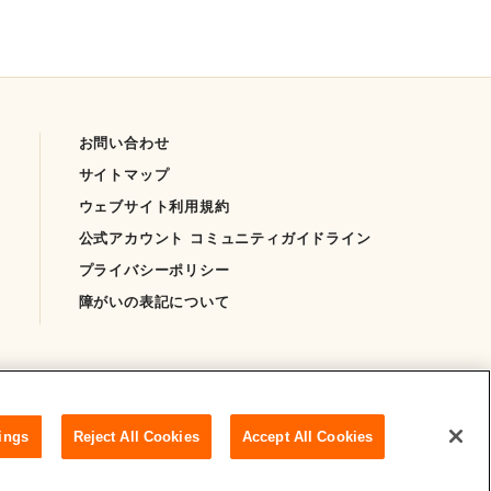
お問い合わせ
サイトマップ
ウェブサイト利用規約
公式アカウント コミュニティガイドライン
プライバシーポリシー
障がいの表記について
ings
Reject All Cookies
Accept All Cookies