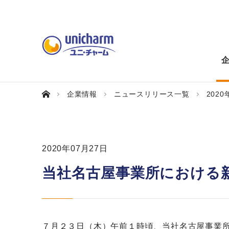
企業情報
ニュースリリース一覧
2020
2020年07月27日
当社名古屋事業所における
７月２３日（木）午前１時頃、当社名古屋事業