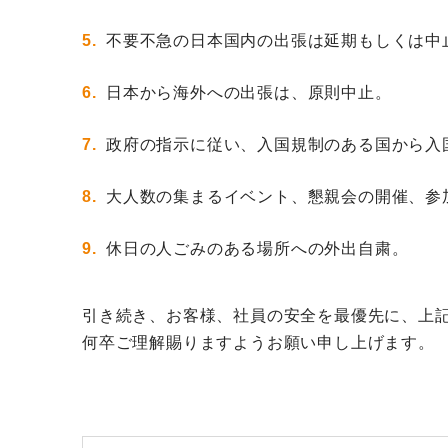
不要不急の日本国内の出張は延期もしくは中
日本から海外への出張は、原則中止。
政府の指示に従い、入国規制のある国から入
大人数の集まるイベント、懇親会の開催、参
休日の人ごみのある場所への外出自粛。
引き続き、お客様、社員の安全を最優先に、上
何卒ご理解賜りますようお願い申し上げます。