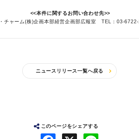
<<本件に関するお問い合わせ先>>
・チャーム(株)企画本部経営企画部広報室 TEL：03-6722-1
ニュースリリース一覧へ戻る
このページをシェアする
F
L