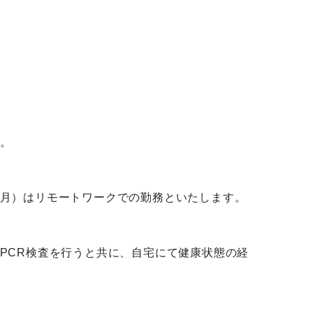
。
月）はリモートワークでの勤務といたします。
PCR検査を行うと共に、自宅にて健康状態の経