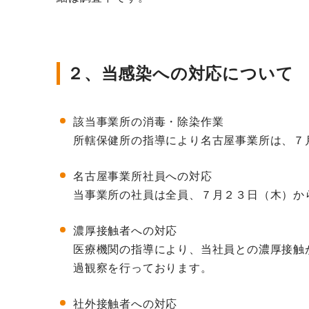
２、当感染への対応について
該当事業所の消毒・除染作業
所轄保健所の指導により名古屋事業所は、７
名古屋事業所社員への対応
当事業所の社員は全員、７月２３日（木）か
濃厚接触者への対応
医療機関の指導により、当社員との濃厚接触
過観察を行っております。
社外接触者への対応