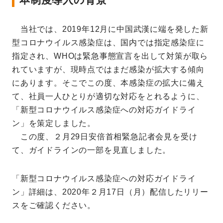
当社では、2019年12月に中国武漢に端を発した新
型コロナウイルス感染症は、国内では指定感染症に
指定され、WHOは緊急事態宣言を出して対策が取ら
れていますが、現時点ではまだ感染が拡大する傾向
にあります。そこでこの度、本感染症の拡大に備え
て、社員一人ひとりが適切な対応をとれるように、
「新型コロナウイルス感染症への対応ガイドライ
ン」を策定しました。
この度、２月29日安倍首相緊急記者会見を受け
て、ガイドラインの一部を見直しました。
「新型コロナウイルス感染症への対応ガイドライ
ン」詳細は、2020年２月17日（月）配信したリリー
スをご確認ください。