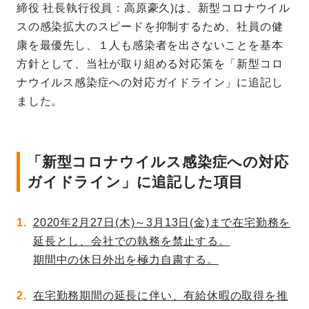
締役 社長執行役員：高原豪久)は、新型コロナウイル
スの感染拡大のスピードを抑制するため、社員の健
康を最優先し、１人も感染者を出さないことを基本
方針として、当社が取り組める対応策を「新型コロ
ナウイルス感染症への対応ガイドライン」に追記し
ました。
「新型コロナウイルス感染症への対応
ガイドライン」に追記した項目
2020年2月27日(木)～3月13日(金)まで在宅勤務を
延長とし、会社での執務を禁止する。
期間中の休日外出を極力自粛する。
在宅勤務期間の延長に伴い、有給休暇の取得を推