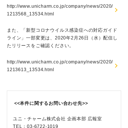
http://www.unicharm.co.jp/company/news/2020/
1213568_13534.html
また、「新型コロナウイルス感染症への対応ガイド
ライン」一部変更は、2020年2月26日（水）配信し
たリリースをご確認ください。
http://www.unicharm.co.jp/company/news/2020/
1213613_13534.html
<<本件に関するお問い合わせ先>>
ユニ・チャーム株式会社 企画本部 広報室
TEL：03-6722-1019