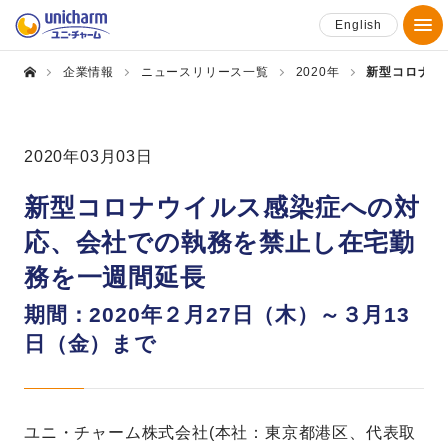
English
企業情報
ニュースリリース一覧
2020年
新型コロナウ
2020年03月03日
新型コロナウイルス感染症への対
応、会社での執務を禁止し在宅勤
務を一週間延長
期間：2020年２月27日（木）～３月13
日（金）まで
ユニ・チャーム株式会社(本社：東京都港区、代表取