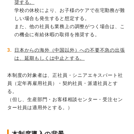
奨する。
学校の休校により、お子様のケアで在宅勤務が難
しい場合も発生すると想定する。
また、他の社員も業務上の調整がつく場合は、こ
の機会に有給休暇の取得を推奨する。
日本からの海外（中国以外）への不要不急の出張
は、延期もしくは中止とする。
本制度の対象者は、正社員・シニアエキスパート社
員（定年再雇用社員）・契約社員・派遣社員とす
る。
（但し、生産部門・お客様相談センター・受注セン
ター社員は適用外とする。）
本制度導入の背景