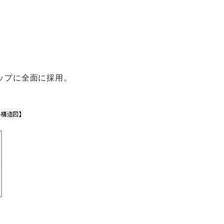
ップに全面に採用。