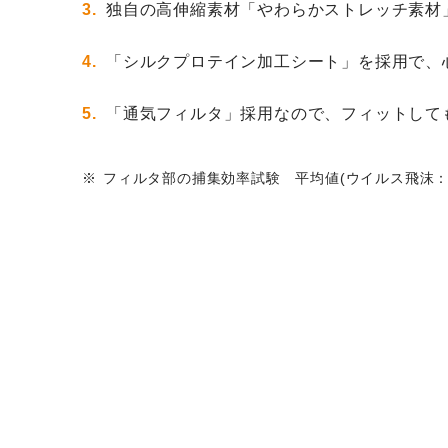
独自の高伸縮素材「やわらかストレッチ素材
「シルクプロテイン加工シート」を採用で、
「通気フィルタ」採用なので、フィットして
フィルタ部の捕集効率試験 平均値(ウイルス飛沫：