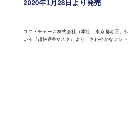
2020年1月28日より発売
ユニ・チャーム株式会社（本社：東京都港区、代
いる『超快適®マスク』より、さわやかなミント