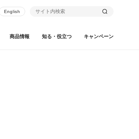
English
商品情報
知る・役立つ
キャンペーン