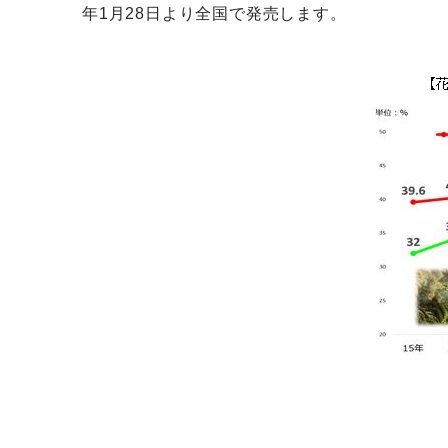
年1月28日より全国で発売します。