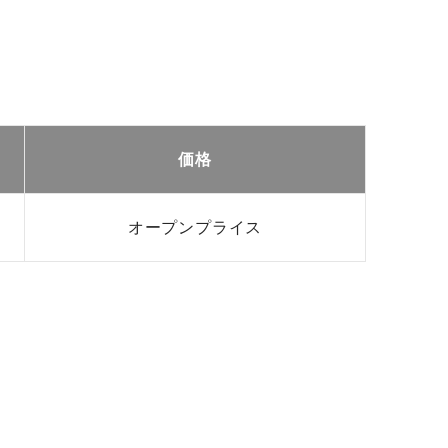
価格
オープンプライス