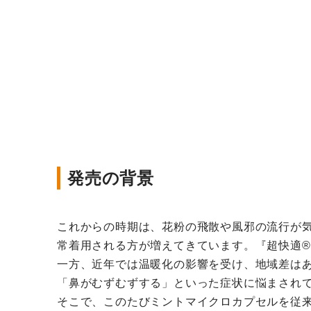
発売の背景
これからの時期は、花粉の飛散や風邪の流行が
常着用される方が増えてきています。『超快適®
一方、近年では温暖化の影響を受け、地域差は
「鼻がむずむずする」といった症状に悩まされ
そこで、このたびミントマイクロカプセルを従来