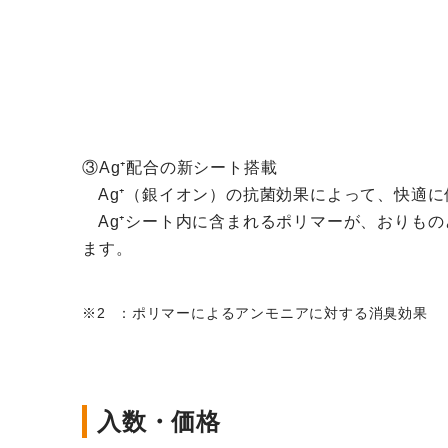
③Ag⁺配合の新シート搭載
Ag⁺（銀イオン）の抗菌効果によって、快適に
Ag⁺シート内に含まれるポリマーが、おりもの
ます。
：ポリマーによるアンモニアに対する消臭効果
入数・価格