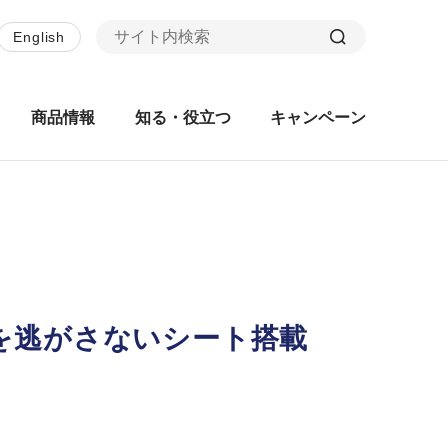
English
商品情報
知る・役立つ
キャンペーン
を逃がさないシート搭載