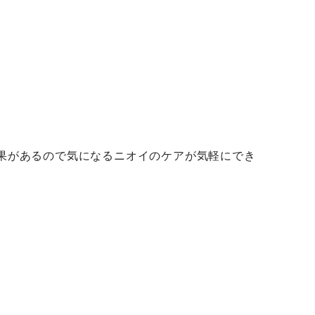
果があるので気になるニオイのケアが気軽にでき