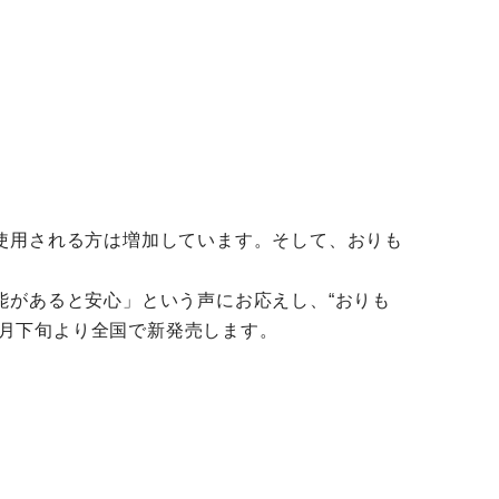
使用される方は増加しています。そして、おりも
能があると安心」という声にお応えし、“おりも
年9月下旬より全国で新発売します。