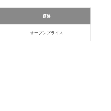
価格
オープンプライス