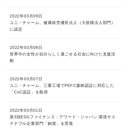
2022年03月09日
ユニ・チャーム、健康経営優良法人（大規模法人部門）
に認定
2022年03月08日
世界中の女性が自分らしく過ごせる社会に向けた支援活
動
2022年03月07日
ユニ・チャーム、三重工場でPEFC森林認証に対応した
「CoC認証」を取得
2022年03月01日
第3回ESGファイナンス・アワード・ジャパン 環境サス
テナブル企業部門「銅賞」を受賞