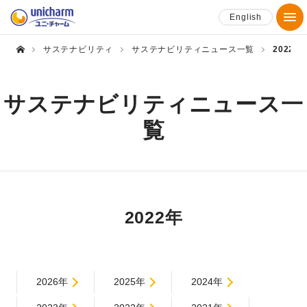
English
サステナビリティ
サステナビリティニュース一覧
2022年
サステナビリティニュース一
覧
2022年
2026年
2025年
2024年