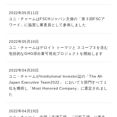
2022年05月11日
ユニ・チャームはFSC®ジャパン主催の「第３回FSCア
ワード」に協賛し審査員として参画しました
2022年05月10日
ユニ・チャームはデロイト トーマツと スコープ３を含む
包括的なGHG排出量可視化プロジェクトを開始します
2022年04月20日
ユニ・チャームがInstitutional Investor誌の「The All-
Japan Executive Team2022」 において５部門すべて１
位を獲得し「Most Honored Company」に選定されまし
た
2022年04月19日