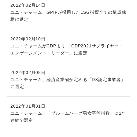
2022年02月14日
ユニ・チャーム、GPIFが採用したESG指標全ての構成銘
柄に選定
2022年02月10日
ユニ・チャームがCDPより 「CDP2021サプライヤー・
エンゲージメント・リーダー」に選定
2022年02月08日
ユニ・チャーム、経済産業省が定める「DX認定事業者」
に選定
2022年01月31日
ユニ・チャーム、「ブルームバーグ男女平等指数」に2年
連続で選定