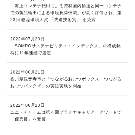
「海上コンテナ転用による資材国内輸送と同一コンテナ
での製品輸出による環境負荷低減」が高く評価され、第
23回 物流環境大賞 「先進技術賞」 を受賞
2022年07月20日
「SOMPOサステナビリティ・インデックス」の構成銘
柄に11年連続で選定
2022年06月21日
香川県観音寺市と「つながるおむつボックス・つながる
おむつバンク※」の実証実験を開始
2022年06月20日
ユニ・チャームは第４回プラチナキャリア・アワードで
「優秀賞」を受賞