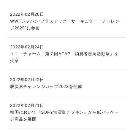
2022年02月28日
WWFジャパン“プラスチック・サーキュラー・チャレン
ジ2025”に参画
2022年02月24日
ユニ・チャーム、第７回ACAP「消費者志向活動章」を
受章
2022年02月22日
脱炭素チャレンジカップ2022を開催
2022年02月21日
韓国において『SOFY無漂白ナプキン』から紙パッケー
ジ商品を展開