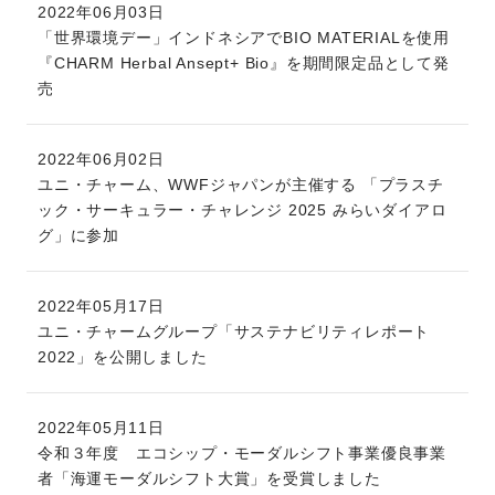
2022年06月03日
「世界環境デー」インドネシアでBIO MATERIALを使用
『CHARM Herbal Ansept+ Bio』を期間限定品として発
売
2022年06月02日
ユニ・チャーム、WWFジャパンが主催する 「プラスチ
ック・サーキュラー・チャレンジ 2025 みらいダイアロ
グ」に参加
2022年05月17日
ユニ・チャームグループ「サステナビリティレポート
2022」を公開しました
2022年05月11日
令和３年度 エコシップ・モーダルシフト事業優良事業
者「海運モーダルシフト大賞」を受賞しました