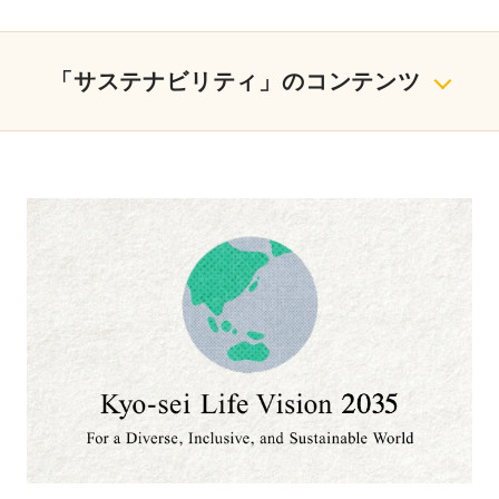
「サステナビリティ」のコンテンツ