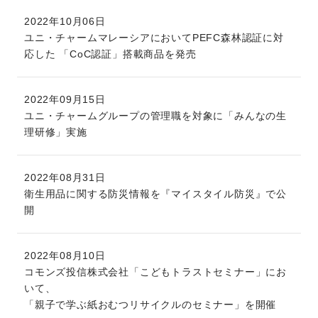
2022年10月06日
ユニ・チャームマレーシアにおいてPEFC森林認証に対
応した 「CoC認証」搭載商品を発売
2022年09月15日
ユニ・チャームグループの管理職を対象に「みんなの生
理研修」実施
2022年08月31日
衛生用品に関する防災情報を『マイスタイル防災』で公
開
2022年08月10日
コモンズ投信株式会社「こどもトラストセミナー」にお
いて、
「親子で学ぶ紙おむつリサイクルのセミナー」を開催