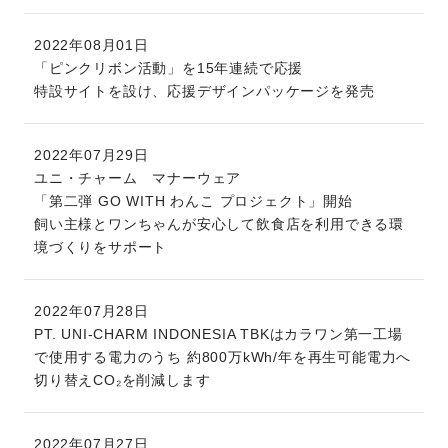
2022年08月01日
「ピンクリボン活動」を15年連続で応援
特設サイトを設け、応援デザインパッケージを発売
2022年07月29日
ユニ・チャーム マナーウェア
「第二弾 GO WITH わんこ プロジェクト」開始
飼い主様とワンちゃんが安心して飲食店を利用できる環
境づくりをサポート
2022年07月28日
PT. UNI-CHARM INDONESIA TBKはカラワン第一工場
で使用する電力のうち 約800万kWh/年を再生可能電力へ
切り替えCO₂を削減します
2022年07月27日