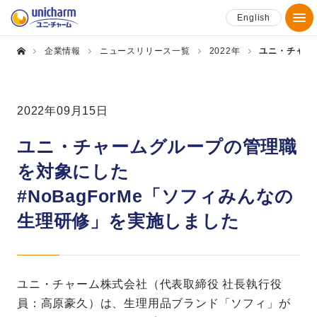
English
企業情報
ニュースリリース一覧
2022年
ユニ・チャー
2022年09月15日
ユニ・チャームグループの管理職
を対象にした
#NoBagForMe「ソフィみんなの
生理研修」を実施しました
ユニ・チャーム株式会社（代表取締役 社長執行役
員：高原豪久）は、生理用品ブランド「ソフィ」が