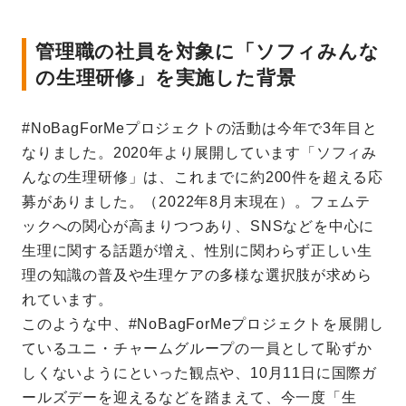
管理職の社員を対象に「ソフィみんな
の生理研修」を実施した背景
#NoBagForMeプロジェクトの活動は今年で3年目と
なりました。2020年より展開しています「ソフィみ
んなの生理研修」は、これまでに約200件を超える応
募がありました。（2022年8月末現在）。フェムテ
ックへの関心が高まりつつあり、SNSなどを中心に
生理に関する話題が増え、性別に関わらず正しい生
理の知識の普及や生理ケアの多様な選択肢が求めら
れています。
このような中、#NoBagForMeプロジェクトを展開し
ているユニ・チャームグループの一員として恥ずか
しくないようにといった観点や、10月11日に国際ガ
ールズデーを迎えるなどを踏まえて、今一度「生