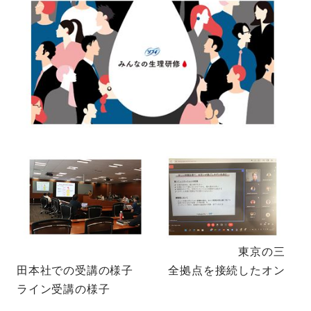
東京の三
田本社での受講の様子 全拠点を接続したオン
ライン受講の様子