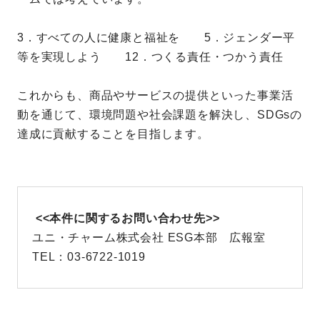
3．すべての人に健康と福祉を 5．ジェンダー平
等を実現しよう 12．つくる責任・つかう責任
これからも、商品やサービスの提供といった事業活
動を通じて、環境問題や社会課題を解決し、SDGsの
達成に貢献することを目指します。
<<本件に関するお問い合わせ先>>
ユニ・チャーム株式会社 ESG本部 広報室
TEL：03-6722-1019