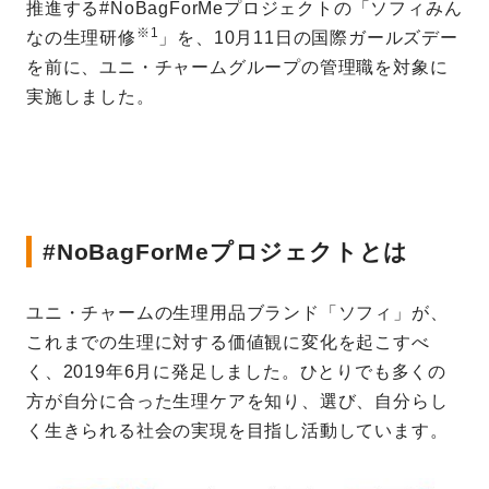
推進する#NoBagForMeプロジェクトの「ソフィみん
※1
なの生理研修
」を、10月11日の国際ガールズデー
を前に、ユニ・チャームグループの管理職を対象に
実施しました。
#NoBagForMeプロジェクトとは
ユニ・チャームの生理用品ブランド「ソフィ」が、
これまでの生理に対する価値観に変化を起こすべ
く、2019年6月に発足しました。ひとりでも多くの
方が自分に合った生理ケアを知り、選び、自分らし
く生きられる社会の実現を目指し活動しています。