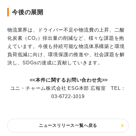
今後の展開
物流業界は、ドライバー不足や物流費の上昇、二酸
化炭素（CO₂）排出量の削減など、様々な課題を抱
えています。今後も持続可能な物流体系構築と環境
負荷低減に向け、環境保護の推進や、社会課題を解
決し、SDGsの達成に貢献していきます。
<<本件に関するお問い合わせ先>>
ユニ・チャーム株式会社 ESG本部 広報室 TEL：
03-6722-1019
ニュースリリース一覧へ戻る