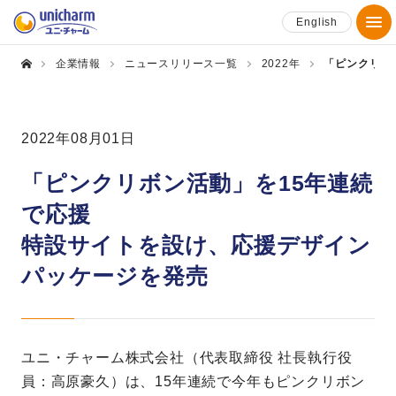
English
企業情報
ニュースリリース一覧
2022年
「ピンクリボ
2022年08月01日
「ピンクリボン活動」を15年連続
で応援
特設サイトを設け、応援デザイン
パッケージを発売
ユニ・チャーム株式会社（代表取締役 社長執行役
員：高原豪久）は、15年連続で今年もピンクリボン