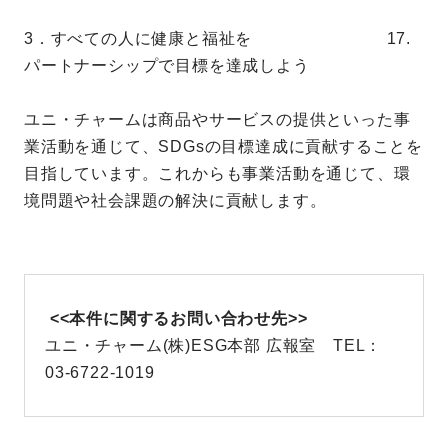
3．すべての人に健康と福祉を 17.
パートナーシップで目標を達成しよう
ユニ・チャームは商品やサービスの提供といった事
業活動を通じて、SDGsの目標達成に貢献することを
目指しています。これからも事業活動を通じて、環
境問題や社会課題の解決に貢献します。
<<本件に関するお問い合わせ先>>
ユニ・チャーム(株)ESG本部 広報室 TEL：
03-6722-1019