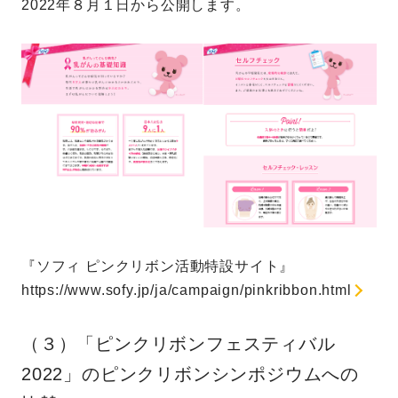
2022年８月１日から公開します。
『ソフィ ピンクリボン活動特設サイト』
https://www.sofy.jp/ja/campaign/pinkribbon.html
（３）「ピンクリボンフェスティバル
2022」のピンクリボンシンポジウムへの