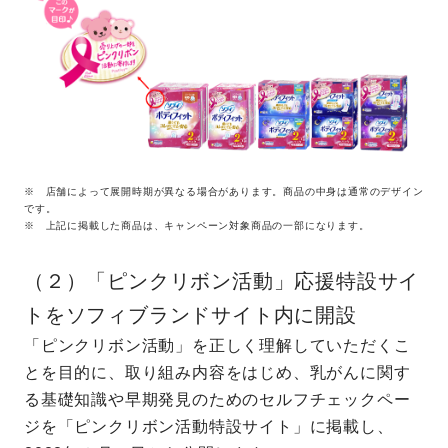
※ 店舗によって展開時期が異なる場合があります。商品の中身は通常のデザイン
です。
※ 上記に掲載した商品は、キャンペーン対象商品の一部になります。
（２）「ピンクリボン活動」応援特設サイ
トをソフィブランドサイト内に開設
「ピンクリボン活動」を正しく理解していただくこ
とを目的に、取り組み内容をはじめ、乳がんに関す
る基礎知識や早期発見のためのセルフチェックペー
ジを「ピンクリボン活動特設サイト」に掲載し、