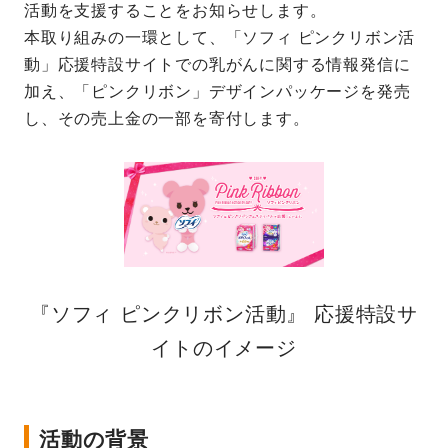
活動を支援することをお知らせします。
本取り組みの一環として、「ソフィ ピンクリボン活
動」応援特設サイトでの乳がんに関する情報発信に
加え、「ピンクリボン」デザインパッケージを発売
し、その売上金の一部を寄付します。
『ソフィ ピンクリボン活動』 応援特設サ
イトのイメージ
活動の背景