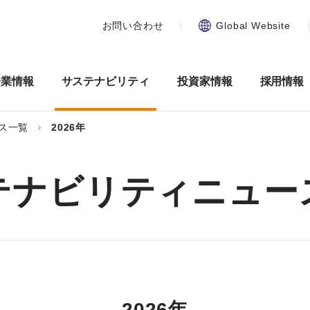
お問い合わせ
Global Website
企業情報
サステナビリティ
投資家情報
採用情報
ス一覧
2026年
テナビリティニュー
2026年