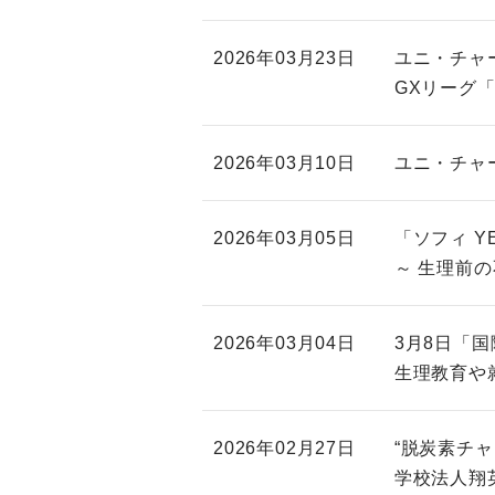
2026年03月23日
ユニ・チャ
GXリーグ
2026年03月10日
ユニ・チャー
2026年03月05日
「ソフィ Y
～ 生理前
2026年03月04日
3月8日「
生理教育や
2026年02月27日
“脱炭素チャレン
学校法人翔