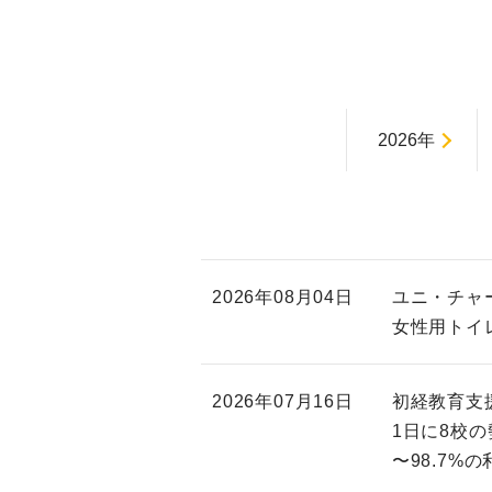
2026年
2026年08月04日
ユニ・チャ
女性用トイ
2026年07月16日
初経教育支
1日に8校の
〜98.7%