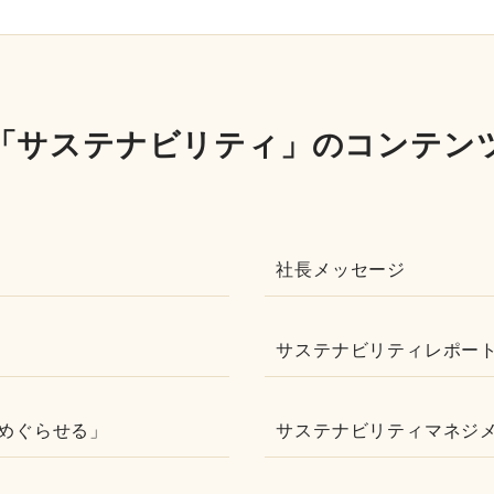
「サステナビリティ」のコンテン
社長メッセージ
サステナビリティレポート
めぐらせる」
サステナビリティマネジ