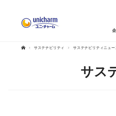
サステナビリティ
サステナビリティニュー
サス