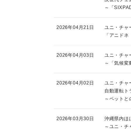
～「SIXP
2026年04月21日
ユニ・チャ
「アニドネ 
2026年04月03日
ユニ・チャー
～「気候変
2026年04月02日
ユニ・チャ
自動運転ト
～ペットと
2026年03月30日
沖縄県内ほぼ
～ユニ・チ