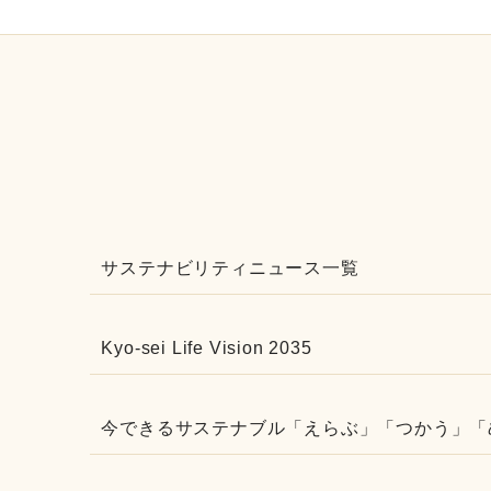
サステナビリティニュース一覧
Kyo-sei Life Vision 2035
今できるサステナブル「えらぶ」「つかう」「