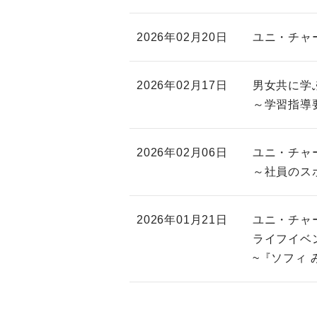
2026年02月20日
ユニ・チャ
2026年02月17日
男女共に学
～学習指導
2026年02月06日
ユニ・チャ
～社員のス
2026年01月21日
ユニ・チャ
ライフイベ
~『ソフィ