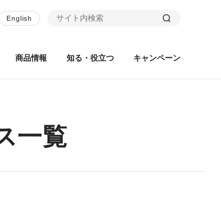
English
商品情報
知る・役立つ
キャンペーン
ス一覧