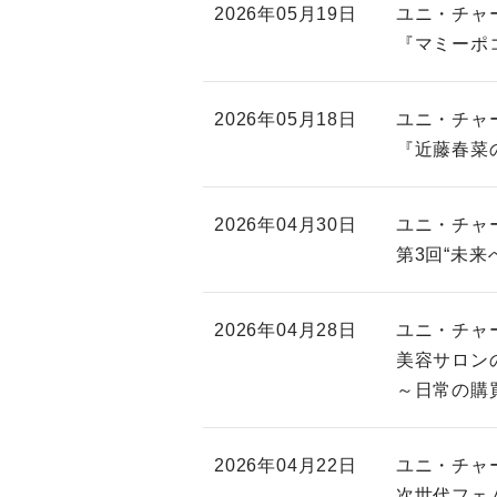
2026年05月19日
ユニ・チャ
『マミーポ
2026年05月18日
ユニ・チャ
『近藤春菜の
2026年04月30日
ユニ・チャ
第3回“未
2026年04月28日
ユニ・チャ
美容サロン
～日常の購
2026年04月22日
ユニ・チャ
次世代フェ