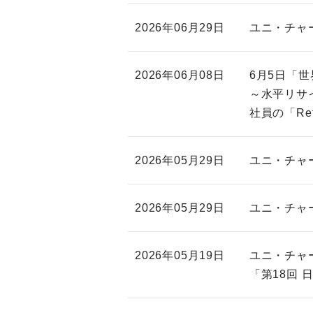
2026年06月29日
ユニ・チャ
2026年06月08日
6月5日「
～水平リサ
社員の「Re
2026年05月29日
ユニ・チャ
2026年05月29日
ユニ・チャ
2026年05月19日
ユニ・チャ
「第18回