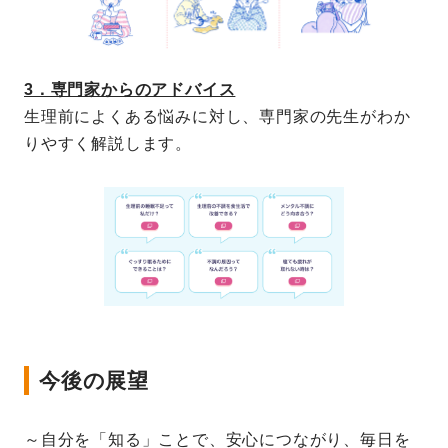
3．専門家からのアドバイス
生理前によくある悩みに対し、専門家の先生がわか
りやすく解説します。
今後の展望
～自分を「知る」ことで、安心につながり、毎日を