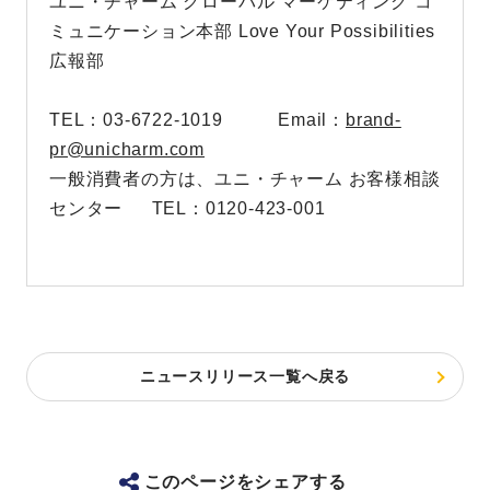
ユニ・チャーム グローバル マーケティング コ
ミュニケーション本部 Love Your Possibilities
広報部
TEL：03-6722-1019 Email：
brand-
pr@unicharm.com
一般消費者の方は、ユニ・チャーム お客様相談
センター TEL：0120-423-001
ニュースリリース一覧へ戻る
このページをシェアする