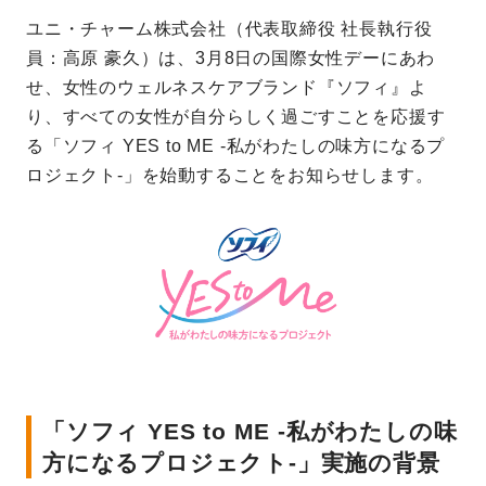
ユニ・チャーム株式会社（代表取締役 社長執行役
員：高原 豪久）は、3月8日の国際女性デーにあわ
せ、女性のウェルネスケアブランド『ソフィ』よ
り、すべての女性が自分らしく過ごすことを応援す
る「ソフィ YES to ME -私がわたしの味方になるプ
ロジェクト-」を始動することをお知らせします。
「ソフィ YES to ME -私がわたしの味
方になるプロジェクト-」実施の背景