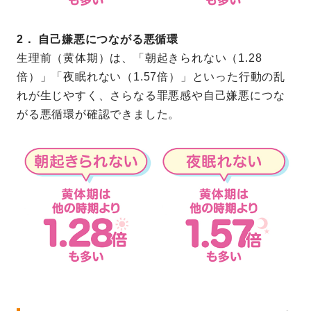
2． 自己嫌悪につながる悪循環
生理前（黄体期）は、「朝起きられない（1.28
倍）」「夜眠れない（1.57倍）」といった行動の乱
れが生じやすく、さらなる罪悪感や自己嫌悪につな
がる悪循環が確認できました。