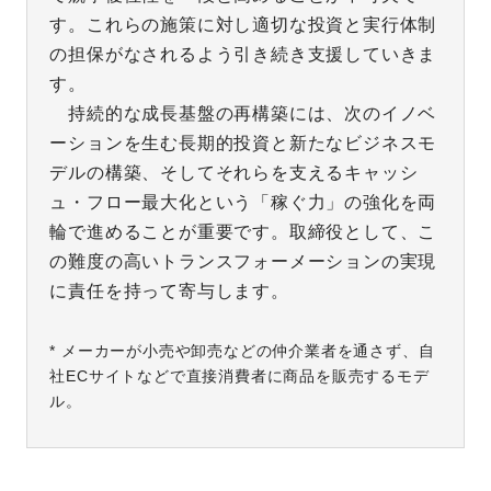
す。これらの施策に対し適切な投資と実行体制
の担保がなされるよう引き続き支援していきま
す。
持続的な成長基盤の再構築には、次のイノベ
ーションを生む長期的投資と新たなビジネスモ
デルの構築、そしてそれらを支えるキャッシ
ュ・フロー最大化という「稼ぐ力」の強化を両
輪で進めることが重要です。取締役として、こ
の難度の高いトランスフォーメーションの実現
に責任を持って寄与します。
* メーカーが小売や卸売などの仲介業者を通さず、自
社ECサイトなどで直接消費者に商品を販売するモデ
ル。