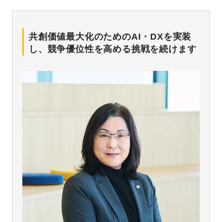
共創価値最大化のためのAI・DXを実装
し、競争優位性を高める挑戦を続けます