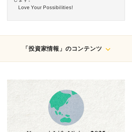
Love Your Possibilities!
「投資家情報」のコンテンツ