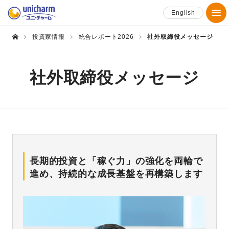
English
投資家情報
統合レポート2026
社外取締役メッセージ
社外取締役メッセージ
長期的投資と「稼ぐ力」の強化を両輪で
進め、持続的な成長基盤を再構築します