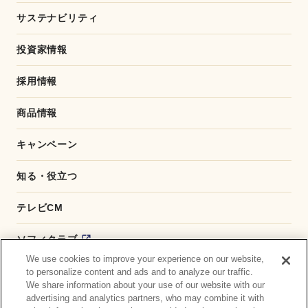
サステナビリティ
投資家情報
採用情報
商品情報
キャンペーン
知る・役立つ
テレビCM
ソフィクラブ
We use cookies to improve your experience on our website,
かんたん応募サービス
to personalize content and ads and to analyze our traffic.
We share information about your use of our website with our
advertising and analytics partners, who may combine it with
ダイレクトショップ