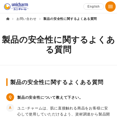
English
お問い合わせ
製品の安全性に関するよくある質問
製品の安全性に関するよくあ
る質問
製品の安全性に関するよくある質問
製品の安全性について教えて下さい。
ユニ･チャームは、肌に直接触れる商品をお客様に安
心して使用していただけるよう、資材調達から製品開