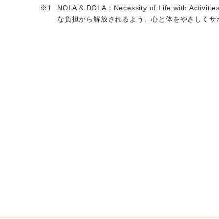
NOLA & DOLA：Necessity of Life wit
な負担から解放されるよう、心と体をやさしくサ