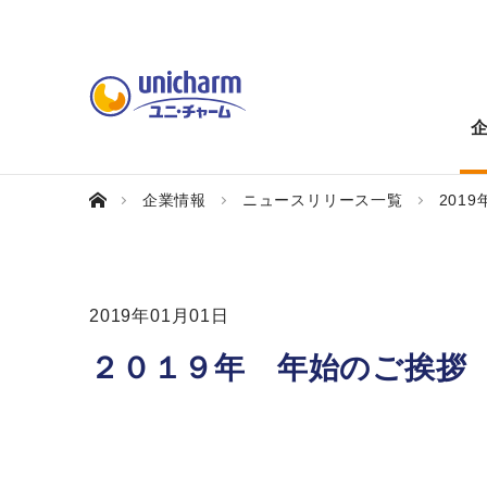
企業情報
ニュースリリース一覧
2019
2019年01月01日
２０１９年 年始のご挨拶