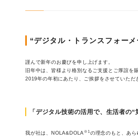
“デジタル・トランスフォーメ
謹んで新年のお慶びを申し上げます。
旧年中は、皆様より格別なるご支援とご厚誼を
2019年の年初にあたり、ご挨拶をさせていただ
「デジタル技術の活用で、生活者の“
※1
我が社は、NOLA&DOLA
の理念のもと、あら