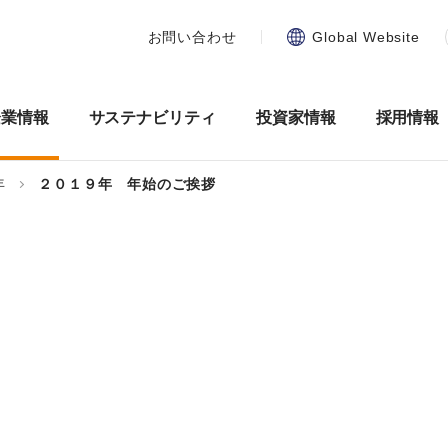
お問い合わせ
Global Website
企業情報
サステナビリティ
投資家情報
採用情報
年
２０１９年 年始のご挨拶