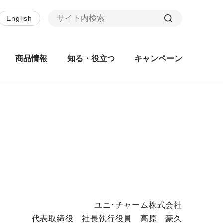
English
商品情報
知る・役立つ
キャンペーン
ユニ･チャーム株式会社
代表取締役 社長執行役員 高原 豪久