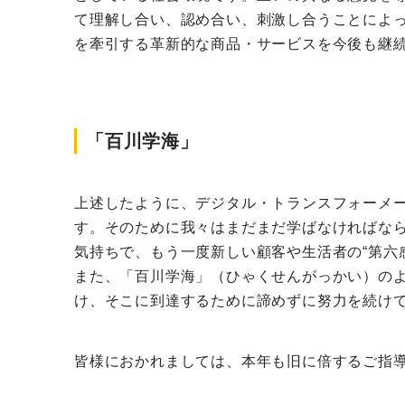
て理解し合い、認め合い、刺激し合うことによっ
を牽引する革新的な商品・サービスを今後も継
「百川学海」
上述したように、デジタル・トランスフォーメー
す。そのために我々はまだまだ学ばなければなら
気持ちで、もう一度新しい顧客や生活者の“第六
また、「百川学海」（ひゃくせんがっかい）のよ
け、そこに到達するために諦めずに努力を続けて
皆様におかれましては、本年も旧に倍するご指