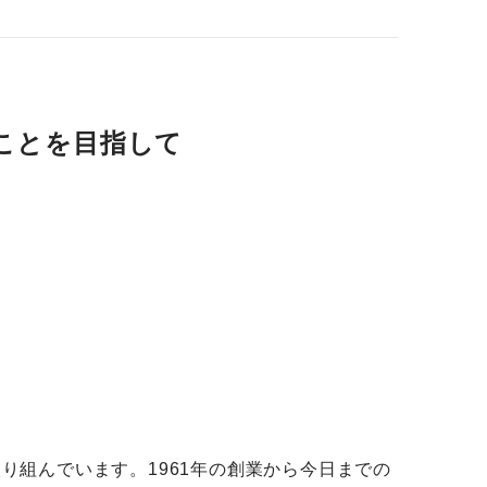
ことを目指して
り組んでいます。1961年の創業から今日までの