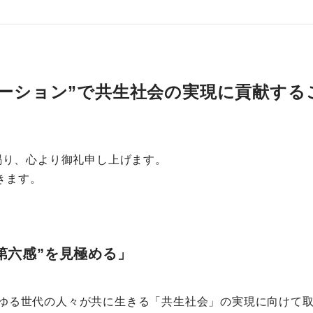
ーション”で共生社会の実現に貢献する
賜り、心より御礼申し上げます。
きます。
第六感”を見極める」
ゆる世代の人々が共に生きる「共生社会」の実現に向けて取