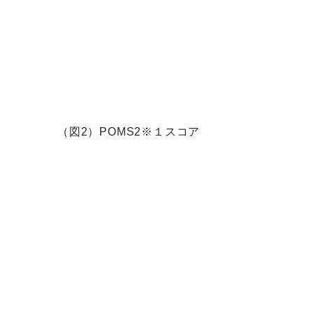
（図2）POMS2※１スコア