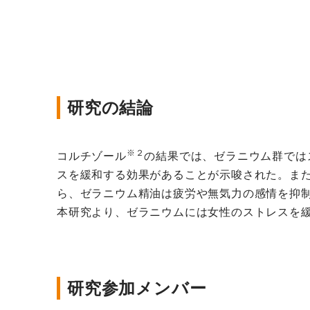
研究の結論
※２
コルチゾール
の結果では、ゼラニウム群では
スを緩和する効果があることが示唆された。また
ら、ゼラニウム精油は疲労や無気力の感情を抑
本研究より、ゼラニウムには女性のストレスを
研究参加メンバー