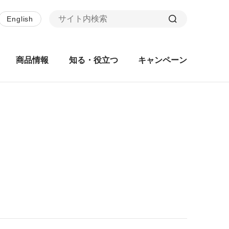
English
商品情報
知る・役立つ
キャンペーン