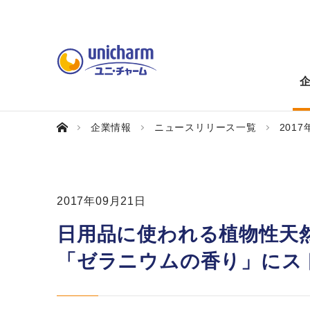
企業情報
ニュースリリース一覧
2017
2017年09月21日
日用品に使われる植物性天
「ゼラニウムの香り」にス