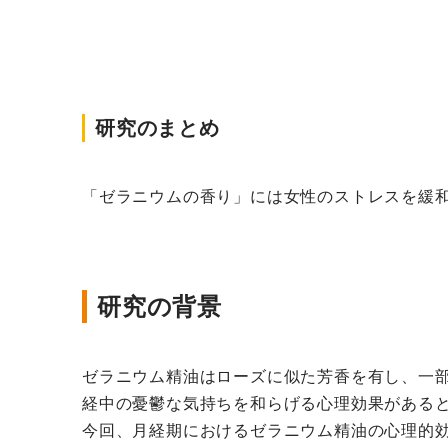
研究のまとめ
「ゼラニウムの香り」には女性のストレスを緩
研究の背景
ゼラニウム精油はローズに似た芳香を有し、一
経中の憂鬱な気持ちを和らげる心理効果がある
今回、月経期におけるゼラニウム精油の心理的