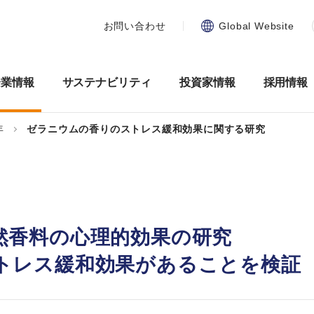
お問い合わせ
Global Website
企業情報
サステナビリティ
投資家情報
採用情報
年
ゼラニウムの香りのストレス緩和効果に関する研究
然香料の心理的効果の研究
トレス緩和効果があることを検証