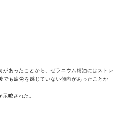
向があったことから、ゼラニウム精油にはストレ
後でも疲労を感じていない傾向があったことか
が示唆された。