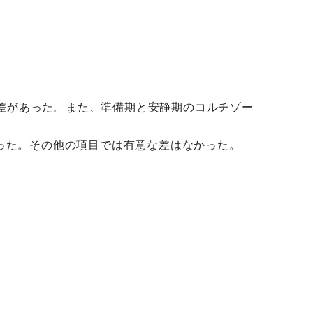
差があった。また、準備期と安静期のコルチゾー
った。その他の項目では有意な差はなかった。