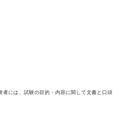
験者には、試験の目的・内容に関して文書と口頭