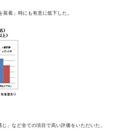
を装着」時にも有意に低下した。
感じ」など全ての項目で高い評価をいただいた。