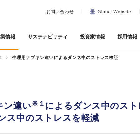
お問い合わせ
Global Website
企業情報
サステナビリティ
投資家情報
採用情報
年
生理用ナプキン違いによるダンス中のストレス検証
※１
キン違い
によるダンス中のスト
ンス中のストレスを軽減