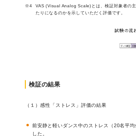
VAS (Visual Analog Scale)とは
たりになるのかを示していただく評価です。
検証の結果
（１）感性「ストレス」評価の結果
前安静と軽いダンス中のストレス（20名平
した。