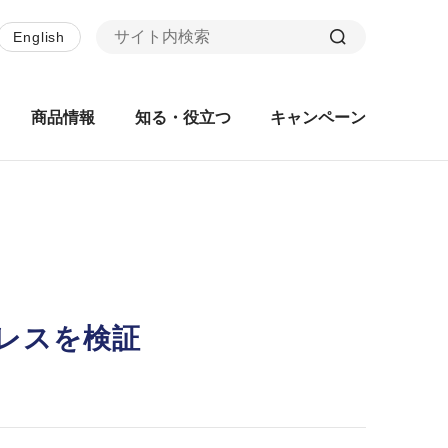
English
商品情報
知る・役立つ
キャンペーン
レスを検証