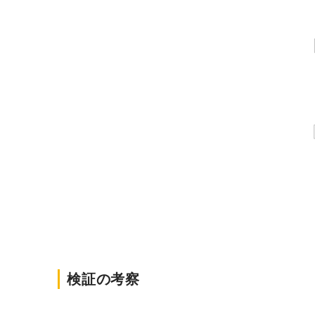
検証の考察