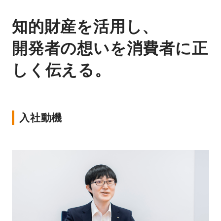
知的財産を活用し、
開発者の想いを消費者に正
しく伝える。
入社動機