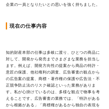
企業の一員となりたいとの思いを強く持ちました。
現在の仕事内容
知的財産本部の仕事は多岐に渡り、ひとつの商品に
対して、開発から発売までさまざまな業務を担当し
ます。例えば、開発方向性の提案から商品の特許・
意匠の保護、他社権利の調査、広告審査の観点から
の広告案の提案、商標・著作権の保護や広告法・不
正競争防止法のリスク確認といった業務がありま
す。私が心掛けているのは、多様な観点で物事を考
えることです。広告審査の業務では、「特許がある
から根拠がある」「商標権があるから独自の表現を