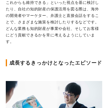
これからも維持できる」といった視点を基に検討し
たり、自社の知的財産の保護活用を図る際は、海外
の開発者やマーケター、弁護士と直接会話をするこ
とで、さまざまな施策を検討したりするなどです。
どんな業務も知的財産が事業や会社、そしてお客様
にどう貢献できるかを常に考えるようにしていま
す。
成長するきっかけとなったエピソード