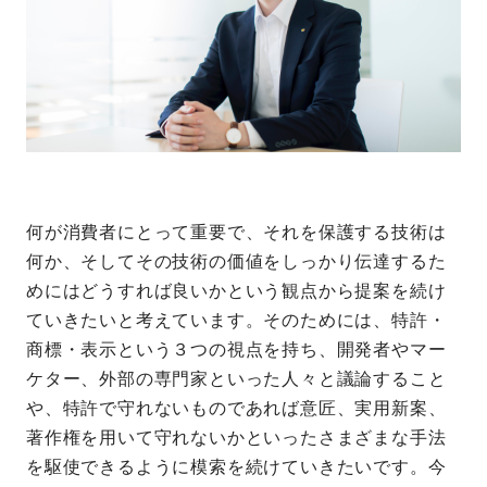
何が消費者にとって重要で、それを保護する技術は
何か、そしてその技術の価値をしっかり伝達するた
めにはどうすれば良いかという観点から提案を続け
ていきたいと考えています。そのためには、特許・
商標・表示という３つの視点を持ち、開発者やマー
ケター、外部の専門家といった人々と議論すること
や、特許で守れないものであれば意匠、実用新案、
著作権を用いて守れないかといったさまざまな手法
を駆使できるように模索を続けていきたいです。今