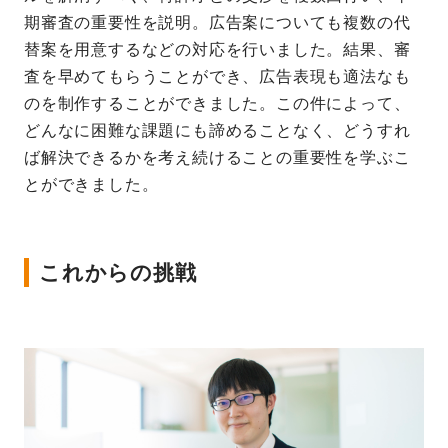
期審査の重要性を説明。広告案についても複数の代
替案を用意するなどの対応を行いました。結果、審
査を早めてもらうことができ、広告表現も適法なも
のを制作することができました。この件によって、
どんなに困難な課題にも諦めることなく、どうすれ
ば解決できるかを考え続けることの重要性を学ぶこ
とができました。
これからの挑戦