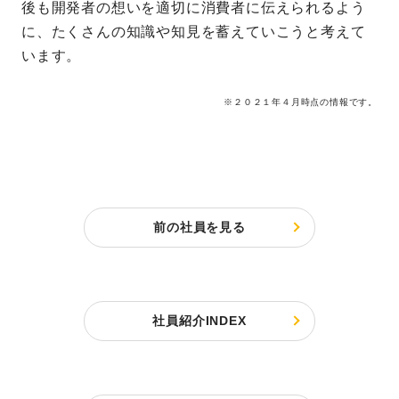
後も開発者の想いを適切に消費者に伝えられるよう
に、たくさんの知識や知見を蓄えていこうと考えて
います。
※２０２１年４月時点の情報です。
前の社員を見る
社員紹介INDEX