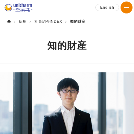
English
採用
社員紹介INDEX
知的財産
知的財産