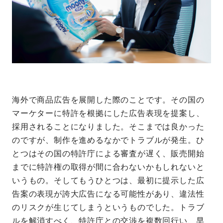
海外で商品広告を展開した際のことです。その国の
マーケターに特許を根拠にした広告表現を提案し、
採用されることになりました。そこまでは良かった
のですが、制作を進めるなかでトラブルが発生。ひ
とつはその国の特許庁による審査が遅く、販売開始
までに特許権の取得が間に合わないかもしれないと
いうもの。そしてもうひとつは、最初に提示した広
告案の表現が誇大広告になる可能性があり、違法性
のリスクが生じてしまうというものでした。トラブ
ルを解消すべく、特許庁との交渉を複数回行い、早