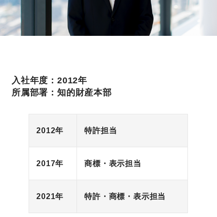
入社年度：2012年
所属部署：知的財産本部
2012年
特許担当
2017年
商標・表示担当
2021年
特許・商標・表示担当