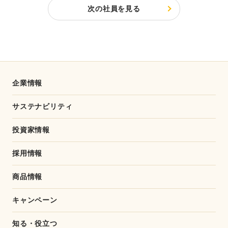
次の社員を見る
企業情報
サステナビリティ
投資家情報
採用情報
商品情報
キャンペーン
知る・役立つ