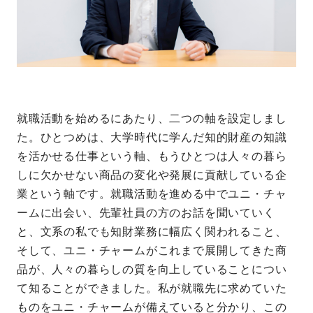
就職活動を始めるにあたり、二つの軸を設定しまし
た。ひとつめは、大学時代に学んだ知的財産の知識
を活かせる仕事という軸、もうひとつは人々の暮ら
しに欠かせない商品の変化や発展に貢献している企
業という軸です。就職活動を進める中でユニ・チャ
ームに出会い、先輩社員の方のお話を聞いていく
と、文系の私でも知財業務に幅広く関われること、
そして、ユニ・チャームがこれまで展開してきた商
品が、人々の暮らしの質を向上していることについ
て知ることができました。私が就職先に求めていた
ものをユニ・チャームが備えていると分かり、この