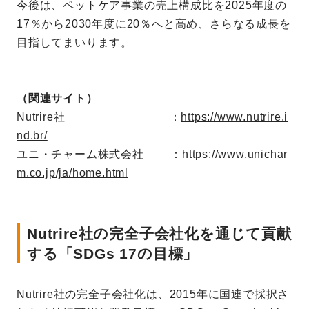
今後は、ペットケア事業の売上構成比を2025年度の
17％から2030年度に20％へと高め、さらなる成長を
目指してまいります。
（関連サイト）
Nutrire社 ：
https://www.nutrire.i
nd.br/
ユニ・チャーム株式会社 ：
https://www.unichar
m.co.jp/ja/home.html
Nutrire社の完全子会社化を通じて貢献
する「SDGs 17の目標」
Nutrire社の完全子会社化は、2015年に国連で採択さ