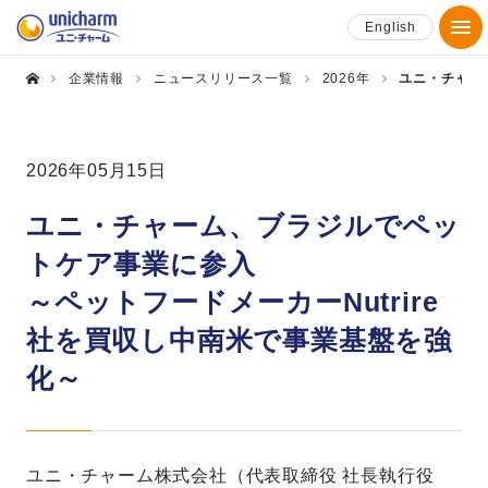
English
企業情報
ニュースリリース一覧
2026年
ユニ・チャー
2026年05月15日
ユニ・チャーム、ブラジルでペッ
トケア事業に参入
～ペットフードメーカーNutrire
社を買収し中南米で事業基盤を強
化～
ユニ・チャーム株式会社（代表取締役 社長執行役