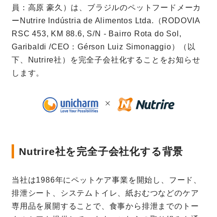
員：高原 豪久）は、ブラジルのペットフードメーカ
ーNutrire Indústria de Alimentos Ltda.（RODOVIA
RSC 453, KM 88.6, S/N - Bairro Rota do Sol,
Garibaldi /CEO：Gérson Luiz Simonaggio）（以
下、Nutrire社）を完全子会社化することをお知らせ
します。
Nutrire社を完全子会社化する背景
当社は1986年にペットケア事業を開始し、フード、
排泄シート、システムトイレ、紙おむつなどのケア
専用品を展開することで、食事から排泄までのトー