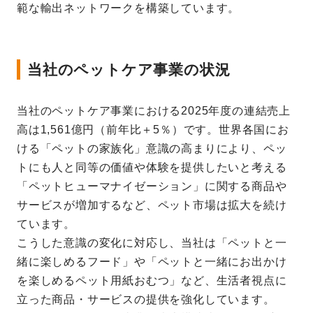
範な輸出ネットワークを構築しています。
当社のペットケア事業の状況
当社のペットケア事業における2025年度の連結売上
高は1,561億円（前年比＋5％）です。世界各国にお
ける「ペットの家族化」意識の高まりにより、ペッ
トにも人と同等の価値や体験を提供したいと考える
「ペットヒューマナイゼーション」に関する商品や
サービスが増加するなど、ペット市場は拡大を続け
ています。
こうした意識の変化に対応し、当社は「ペットと一
緒に楽しめるフード」や「ペットと一緒にお出かけ
を楽しめるペット用紙おむつ」など、生活者視点に
立った商品・サービスの提供を強化しています。