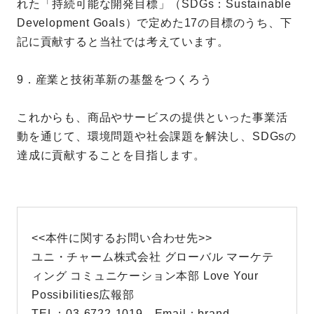
れた「持続可能な開発目標」（SDGs：Sustainable
Development Goals）で定めた17の目標のうち、下
記に貢献すると当社では考えています。
9．産業と技術革新の基盤をつくろう
これからも、商品やサービスの提供といった事業活
動を通じて、環境問題や社会課題を解決し、SDGsの
達成に貢献することを目指します。
<<本件に関するお問い合わせ先>>
ユニ・チャーム株式会社 グローバル マーケテ
ィング コミュニケーション本部 Love Your
Possibilities広報部
TEL：03-6722-1019 Email：brand-