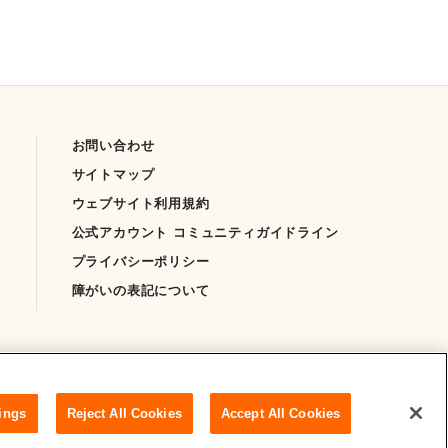
お問い合わせ
サイトマップ
ウェブサイト利用規約
公式アカウント コミュニティガイドライン
プライバシーポリシー
障がいの表記について
ings
Reject All Cookies
Accept All Cookies