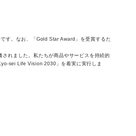
お、「Gold Star Award」を受賞するた
価されました。私たちが商品やサービスを持続的
ife Vision 2030」を着実に実行しま