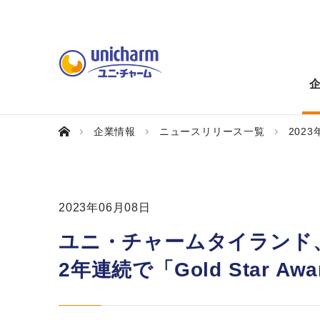
企業情報
ニュースリリース一覧
2023
2023年06月08日
ユニ・チャームタイランド
2年連続で「Gold Star A