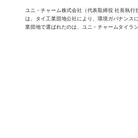
ユニ・チャーム株式会社（代表取締役 社長執行役員：高原
は、タイ工業団地公社により、環境ガバナンスに優れ
業団地で選ばれたのは、ユニ・チャームタイラ