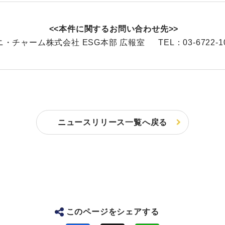
<<本件に関するお問い合わせ先>>
ニ・チャーム株式会社 ESG本部 広報室 TEL：03-6722-10
ニュースリリース一覧へ戻る
このページをシェアする