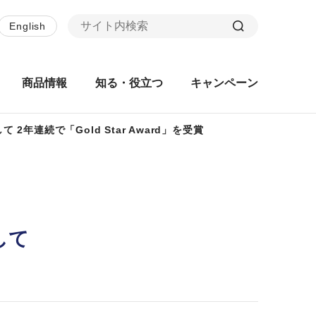
English
商品情報
知る・役立つ
キャンペーン
連続で「Gold Star Award」を受賞
して