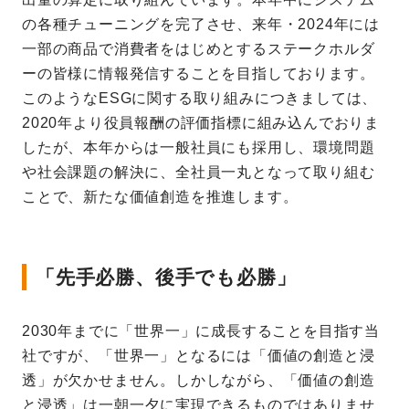
の各種チューニングを完了させ、来年・2024年には
一部の商品で消費者をはじめとするステークホルダ
ーの皆様に情報発信することを目指しております。
このようなESGに関する取り組みにつきましては、
2020年より役員報酬の評価指標に組み込んでおりま
したが、本年からは一般社員にも採用し、環境問題
や社会課題の解決に、全社員一丸となって取り組む
ことで、新たな価値創造を推進します。
「先手必勝、後手でも必勝」
2030年までに「世界一」に成長することを目指す当
社ですが、「世界一」となるには「価値の創造と浸
透」が欠かせません。しかしながら、「価値の創造
と浸透」は一朝一夕に実現できるものではありませ