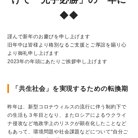
◆◆
謹んで新年のお慶びを申し上げます
旧年中は皆様より格別なるご支援とご厚誼を賜り心
より御礼申し上げます
2023年の年頭にあたりご挨拶申し上げます
「共生社会」を実現するための転換期
昨年は、新型コロナウィルスの流行に伴う制約下で
の生活も３年目となり、またロシアによるウクライ
ナ侵攻など地政学上のリスクが顕在化したことなど
もあって、環境問題や社会課題などについて“自分ご