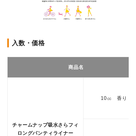
入数・価格
商品名
10㏄ 香り
チャームナップ吸水さらフィ
ロングパンティライナー