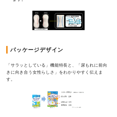
パッケージデザイン
「サラッとしている」機能特長と、「尿もれに前向
きに向き合う女性らしさ」をわかりやすく伝えま
す。