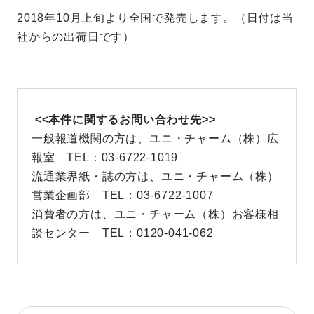
2018年10月上旬より全国で発売します。（日付は当
社からの出荷日です）
<<本件に関するお問い合わせ先>>
一般報道機関の方は、ユニ・チャーム（株）広
報室 TEL：03-6722-1019
流通業界紙・誌の方は、ユニ・チャーム（株）
営業企画部 TEL：03-6722-1007
消費者の方は、ユニ・チャーム（株）お客様相
談センター TEL：0120-041-062