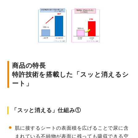
商品の特長
特許技術を搭載した「スッと消えるシ
ート」
「スッと消える」仕組み①
肌に接するシートの表面積を広げることで尿に含
まれている不純物が表面に残っても吸収できる空