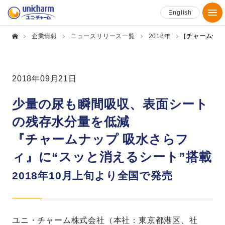
English
企業情報
ニュースリリース一覧
2018年
[チャームナ
2018年09月21日
少量の尿も瞬間吸収、表面シート
の残存水分量を低減
『チャームナップ 吸水さらフ
ィ』に“スッと消えるシート”搭載
2018年10月上旬より全国で発売
ユニ・チャーム株式会社（本社：東京都港区、社