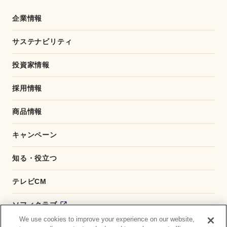
o
o
企業情報
k
サステナビリティ
投資家情報
採用情報
商品情報
キャンペーン
知る・役立つ
テレビCM
ソフィクラブ
We use cookies to improve your experience on our website,