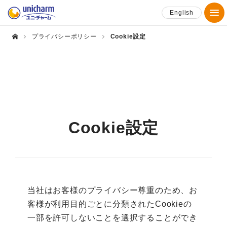
English
プライバシーポリシー
Cookie設定
Cookie設定
当社はお客様のプライバシー尊重のため、お
客様が利用目的ごとに分類されたCookieの
一部を許可しないことを選択することができ