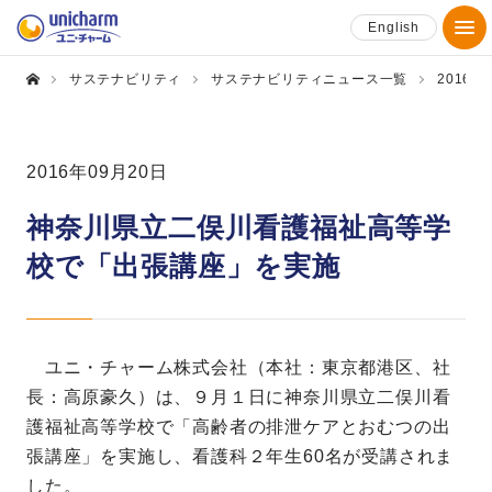
English
サステナビリティ
サステナビリティニュース一覧
2016年
2016年09月20日
神奈川県立二俣川看護福祉高等学
校で「出張講座」を実施
ユニ・チャーム株式会社（本社：東京都港区、社
長：高原豪久）は、９月１日に神奈川県立二俣川看
護福祉高等学校で「高齢者の排泄ケアとおむつの出
張講座」を実施し、看護科２年生60名が受講されま
した。