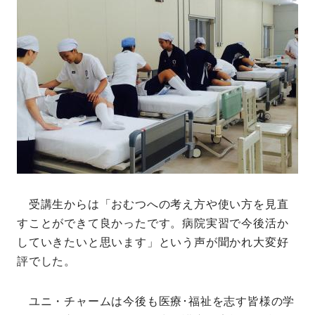
受講生からは「おむつへの考え方や使い方を見直
すことができて良かったです。病院実習で今後活か
していきたいと思います」という声が聞かれ大変好
評でした。
ユニ・チャームは今後も医療･福祉を志す皆様の学